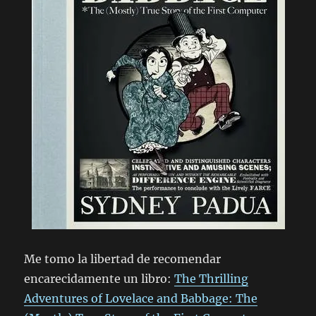
Me tomo la libertad de recomendar
encarecidamente un libro:
The Thrilling
Adventures of Lovelace and Babbage: The