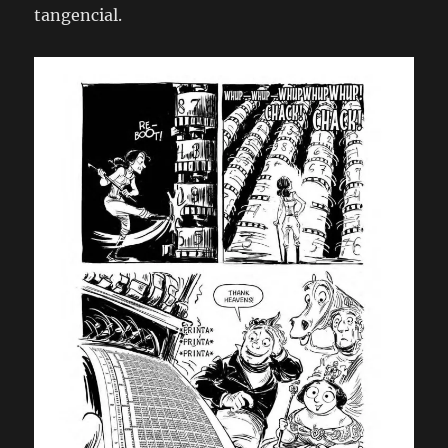
tangencial.