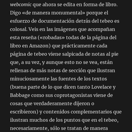
webcomic
que ahora se edita en forma de libro.
Digo «de manera monumental» porque el
esfuerzo de documentación detrás del tebeo es
colosal. Veis en las imágenes que acompañan
esta reseña («robadas» todas de la página del
libro en Amazon) que prácticamente cada
página de tebeo viene salpicada de notas al pie
que, a su vez, y aunque esto no se vea, están
rellenas de más notas de sección que ilustran
minuciosamente las fuentes de los textos
(buena parte de lo que dicen tanto Lovelace y
Babbage como sus coprotagonistas viene de
cosas que verdaderamente dijeron o
escribieron) y contenidos complementarios que
ilustran muchos de los puntos que en el tebeo,
necesariamente, sólo se tratan de manera