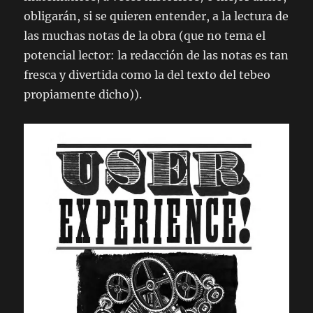
obligarán, si se quieren entender, a la lectura de
las muchas notas de la obra (que no tema el
potencial lector: la redacción de las notas es tan
fresca y divertida como la del texto del tebeo
propiamente dicho)).