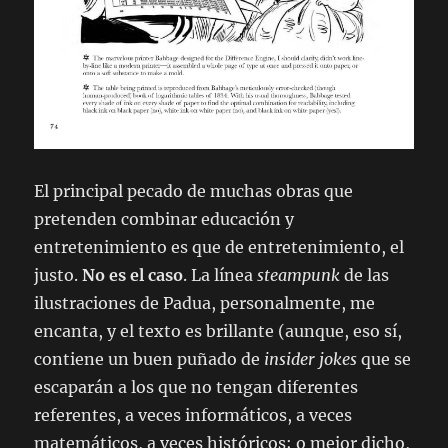
El principal pecado de muchas obras que
pretenden combinar educación y
entretenimiento es que de entretenimiento, el
justo.
No es el caso
. La línea
steampunk
de las
ilustraciones de Padua, personalmente, me
encanta, y el texto es brillante (aunque, eso sí,
contiene un buen puñado de
insider jokes
que se
escaparán a los que no tengan diferentes
referentes, a veces informáticos, a veces
matemáticos, a veces históricos; o mejor dicho,