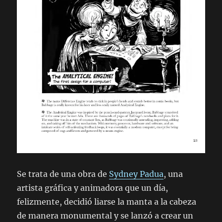
Se trata de una obra de
Sydney Padua
, una
artista gráfica y animadora que un día,
felizmente, decidió liarse la manta a la cabeza
de manera monumental y se lanzó a crear un