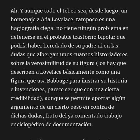
Ah. Y aunque todo el tebeo sea, desde luego, un
homenaje a Ada Lovelace, tampoco es una
hagiografía ciega: no tiene ningún problema en
detenerse en el probable trastorno bipolar que
podría haber heredado de su padre ni en las
dudas que albergan unos cuantos historiadores
sobre la verosimilitud de su figura (los hay que
describen a Lovelace básicamente como una
figura que usa Babbage para ilustrar su historia
e invenciones, parece ser que con una cierta
credibilidad), aunque se permite aportar algún
argumento de un cierto peso en contra de
dichas dudas, fruto del ya comentado trabajo
enciclopédico de documentación.