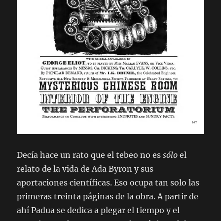
Decía hace un rato que el tebeo no es
sólo
el
relato de la vida de Ada Byron y sus
aportaciones científicas. Eso ocupa tan solo las
primeras treinta páginas de la obra. A partir de
ahí Padua se dedica a plegar el tiempo y el