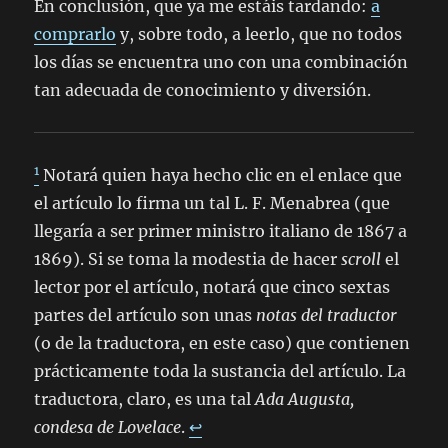
En conclusión, que ya me estáis tardando:
a
comprarlo
y, sobre todo, a leerlo, que no todos
los días se encuentra uno con una combinación
tan adecuada de conocimiento y diversión.
1
Notará quien haya hecho clic en el enlace que
el artículo lo firma un tal L. F. Menabrea (que
llegaría a ser primer ministro italiano de 1867 a
1869). Si se toma la modestia de hacer
scroll
el
lector por el artículo, notará que cinco sextas
partes del artículo son unas
notas del traductor
(o de la traductora, en este caso) que contienen
prácticamente toda la sustancia del artículo. La
traductora, claro, es una tal
Ada Augusta,
condesa de Lovelace
.
↩