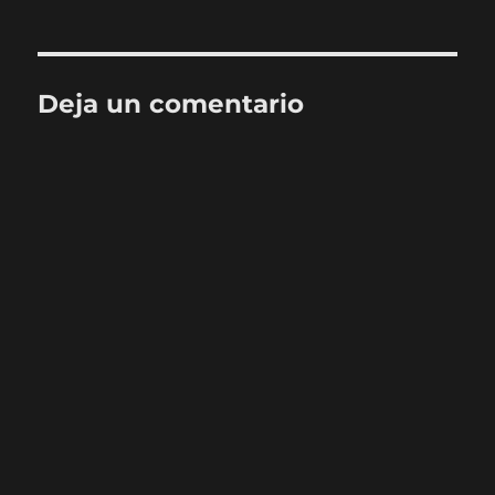
Deja un comentario