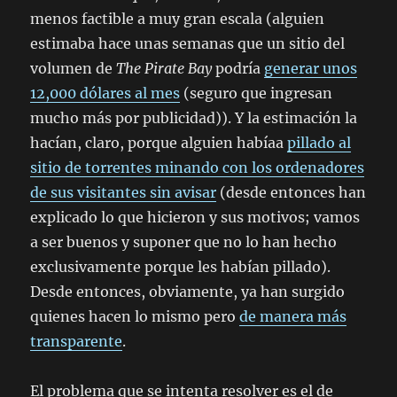
menos factible a muy gran escala (alguien
estimaba hace unas semanas que un sitio del
volumen de
The Pirate Bay
podría
generar unos
12,000 dólares al mes
(seguro que ingresan
mucho más por publicidad)). Y la estimación la
hacían, claro, porque alguien habíaa
pillado al
sitio de torrentes minando con los ordenadores
de sus visitantes sin avisar
(desde entonces han
explicado lo que hicieron y sus motivos; vamos
a ser buenos y suponer que no lo han hecho
exclusivamente porque les habían pillado).
Desde entonces, obviamente, ya han surgido
quienes hacen lo mismo pero
de manera más
transparente
.
El problema que se intenta resolver es el de