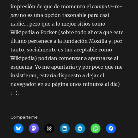
impresión de que de momento el
compute-to-
pay
no es una opción razonable para casi
nadie… pero que a lo mejor sitios como
Wikipedia o Pocket (sobre todo ahora que este
último pertenece a la fundación Mozilla y, por
tanto, socialmente es tan aceptable como
Wikipedia) podrían comenzar a apuntarse al
esquema. Yo me apuntaría (y por poco que me
insistieran, estaría dispuesto a dejar el
navegador en su página unos minutos al día)
:-).
Compárteme: