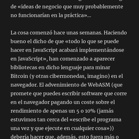
de «ideas de negocio que muy probablemente
no funcionarían en la práctica»…
La cosa comenzó hace unas semanas. Haciendo
bueno el dicho de que «todo lo que se puede
hacer en JavaScript acabará implementándose
en JavaScript», han comenzado a aparecer
bibliotecas en dicho lenguaje para minar
Bitcoin (y otras cibermonedas, imagino) en el
navegador. El advenimiento de WebASM (que
promete que puedes escribir software que corre
en el navegador pagando un coste sobre el
rendimiento de apenas un 5 o 10% (jamás
estuvimos tan cerca del «escribe el programa
una vez y que ejecute en cualquier cosa»))
debería hacer que, además, esto fuera más o