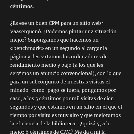
céntimos
.
¿Es ese un buen CPM para un sitio web?
Vaaserquenó. ¿Podemos pintar una situación
mejor? Supongamos que hacemos un
«benchmark» en un segundo al cargar la
página y descartamos los ordenadores de
rendimiento medio y bajo (a los que les
servimos un anuncio convencional), con lo que
para un subconjunto de nuestras visitas el
minado-como-pago se fuera, pongamos por
caso, a los 3 céntimos por mil visitas de cien
segundos y que estamos en un sitio en el que el
tiempo por visita es muy alto y que mejoramos
la eficiencia de la biblioteca… ¿quizá 5, a lo
mejor 6 céntimos de CPM? Me da a mí la