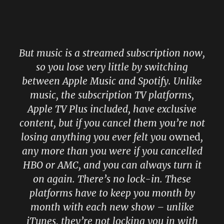
But music is a streamed subscription now,
so you lose very little by switching
between Apple Music and Spotify. Unlike
music, the subscription TV platforms,
Apple TV Plus included, have exclusive
content, but if you cancel them you’re not
losing anything you ever felt you
owned
,
any more than you were if you cancelled
HBO or AMC, and you can always turn it
on again. There’s no lock-in. These
platforms have to keep you month by
month with each new show – unlike
iTunes, they’re not locking you in with