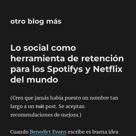
otro blog más
Lo social como
herramienta de retención
para los Spotifys y Netflix
del mundo
(Creo que jamás había puesto un nombre tan
largo a un
tuit
post. Se aceptan
recomendaciones de mejora.)
Cuando
Benedict Evans
escribe es buena idea