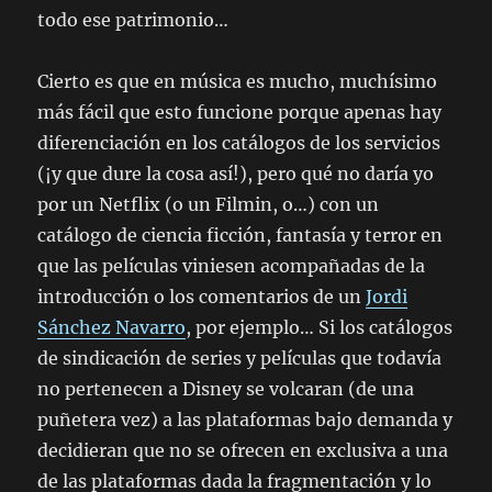
todo ese patrimonio…
Cierto es que en música es mucho, muchísimo
más fácil que esto funcione porque apenas hay
diferenciación en los catálogos de los servicios
(¡y que dure la cosa así!), pero qué no daría yo
por un Netflix (o un Filmin, o…) con un
catálogo de ciencia ficción, fantasía y terror en
que las películas viniesen acompañadas de la
introducción o los comentarios de un
Jordi
Sánchez Navarro
, por ejemplo… Si los catálogos
de sindicación de series y películas que todavía
no pertenecen a Disney se volcaran (de una
puñetera vez) a las plataformas bajo demanda y
decidieran que no se ofrecen en exclusiva a una
de las plataformas dada la fragmentación y lo