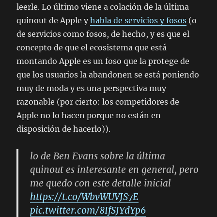
leerle. Lo último viene a colación de la última
quinout de Apple y
habla de servicios y fosos
(o
de servicios como fosos, de hecho, y es que el
concepto de que el ecosistema que está
montando Apple es un foso que la protege de
que los usuarios la abandonen se está poniendo
muy de moda y es una perspectiva muy
razonable (por cierto: los competidores de
Apple no lo hacen porque no están en
disposición de hacerlo)).
lo de Ben Evans sobre la última
quinout es interesante en general, pero
me quedo con este detalle inicial
https://t.co/WbvWUVJS7E
pic.twitter.com/8IfSJYdYp6