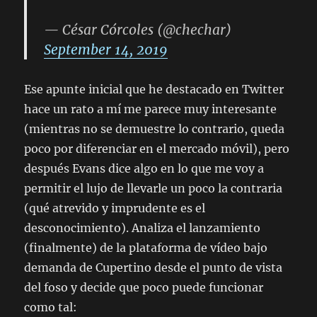
— César Córcoles (@chechar)
September 14, 2019
Ese apunte inicial que he destacado en Twitter
hace un rato a mí me parece muy interesante
(mientras no se demuestre lo contrario, queda
poco por diferenciar en el mercado móvil), pero
después Evans dice algo en lo que me voy a
permitir el lujo de llevarle un poco la contraria
(qué atrevido y imprudente es el
desconocimiento). Analiza el lanzamiento
(finalmente) de la plataforma de vídeo bajo
demanda de Cupertino desde el punto de vista
del foso y decide que poco puede funcionar
como tal: