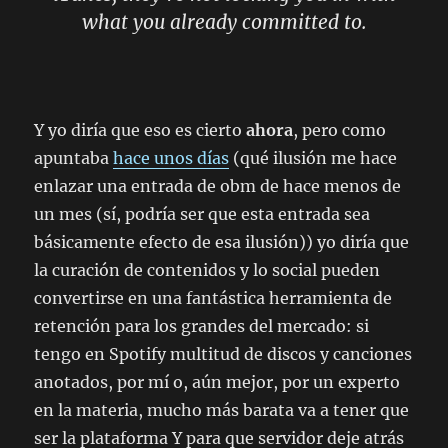
what you already committed to.
Y yo diría que eso es cierto
ahora
, pero como
apuntaba
hace unos días
(qué ilusión me hace
enlazar una entrada de obm de hace menos de
un mes (sí, podría ser que esta entrada sea
básicamente efecto de esa ilusión)) yo diría que
la curación de contenidos y lo social pueden
convertirse en una fantástica herramienta de
retención para los grandes del mercado: si
tengo en Spotify multitud de discos y canciones
anotados, por mí o, aún mejor, por un experto
en la materia, mucho más barata va a tener que
ser la plataforma Y para que servidor deje atrás