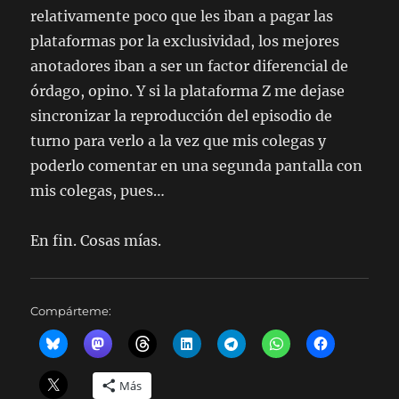
relativamente poco que les iban a pagar las
plataformas por la exclusividad, los mejores
anotadores iban a ser un factor diferencial de
órdago, opino. Y si la plataforma Z me dejase
sincronizar la reproducción del episodio de
turno para verlo a la vez que mis colegas y
poderlo comentar en una segunda pantalla con
mis colegas, pues…
En fin. Cosas mías.
Compárteme:
Más