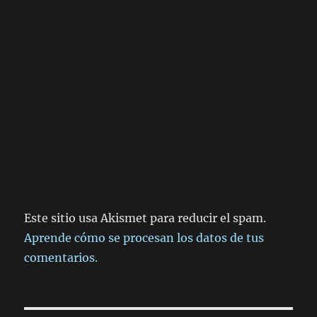
Este sitio usa Akismet para reducir el spam.
Aprende cómo se procesan los datos de tus
comentarios.