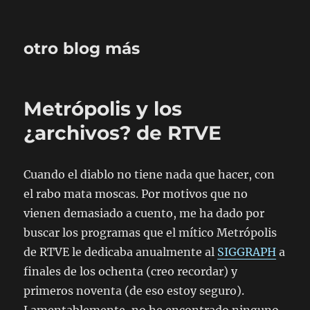
otro blog más
Metrópolis y los
¿archivos? de RTVE
Cuando el diablo no tiene nada que hacer, con
el rabo mata moscas. Por motivos que no
vienen demasiado a cuento, me ha dado por
buscar los programas que el mítico Metrópolis
de RTVE le dedicaba anualmente al
SIGGRAPH
a
finales de los ochenta (creo recordar) y
primeros noventa (de eso estoy seguro).