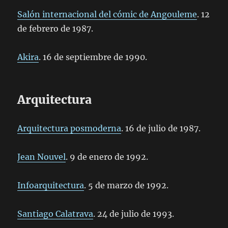
Salón internacional del cómic de Angouleme
. 12
de febrero de 1987.
Akira
. 16 de septiembre de 1990.
Arquitectura
Arquitectura posmoderna
. 16 de julio de 1987.
Jean Nouvel
. 9 de enero de 1992.
Infoarquitectura
. 5 de marzo de 1992.
Santiago Calatrava
. 24 de julio de 1993.