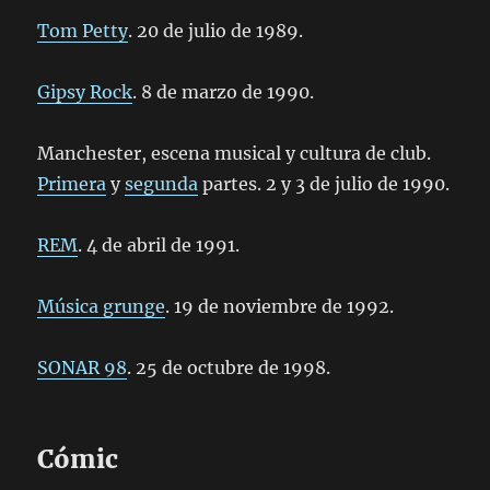
Tom Petty
. 20 de julio de 1989.
Gipsy Rock
. 8 de marzo de 1990.
Manchester, escena musical y cultura de club.
Primera
y
segunda
partes. 2 y 3 de julio de 1990.
REM
. 4 de abril de 1991.
Música grunge
. 19 de noviembre de 1992.
SONAR 98
. 25 de octubre de 1998.
Cómic