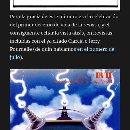
Pero la gracia de este número era la celebración
del primer decenio de vida de la revista, y el
consiguiente echar la vista atrás, entrevistas
incluidas con el ya citado Ciarcia o Jerry
Pournelle (de quin hablamos
en el número de
julio
).