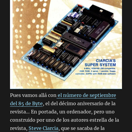
Pues vamos allá con
el número de septiembre
del 85 de Byte
, el del décimo aniversario de la
revista… En portada, un ordenador, pero uno
construido por uno de los autores estrella de la
revista,
Steve Ciarcia
, que se sacaba de la