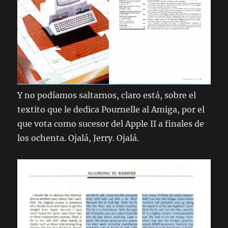
Y no podíamos saltarnos, claro está, sobre el
textito que le dedica Pournelle al Amiga, por el
que vota como sucesor del Apple II a finales de
los ochenta. Ojalá, Jerry. Ojalá.