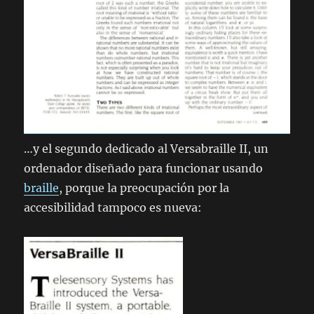
…y el segundo dedicado al Versabraille II, un
ordenador diseñado para funcionar usando
braille
, porque la preocupación por la
accesibilidad tampoco es nueva: