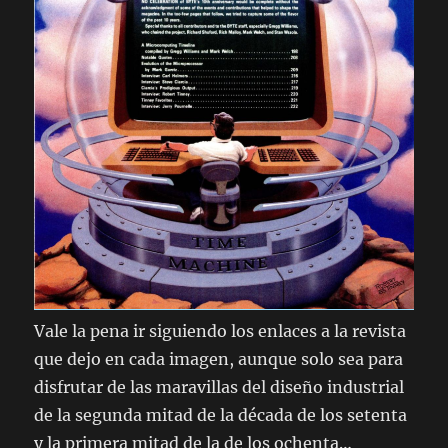
Vale la pena ir siguiendo los enlaces a la revista
que dejo en cada imagen, aunque solo sea para
disfrutar de las maravillas del diseño industrial
de la segunda mitad de la década de los setenta
y la primera mitad de la de los ochenta…