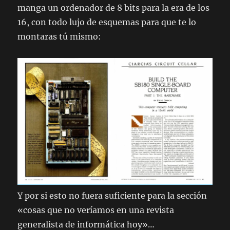
manga un ordenador de 8 bits para la era de los
16, con todo lujo de esquemas para que te lo
montaras tú mismo:
Y por si esto no fuera suficiente para la sección
«cosas que no veríamos en una revista
generalista de informática hoy»…