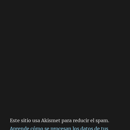
Este sitio usa Akismet para reducir el spam.
Aprende cómo se procesan los datos de tus