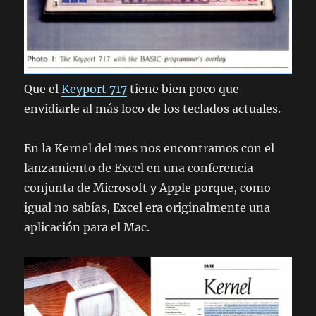
Que el
Keyport 717
tiene bien poco que
envidiarle al más loco de los teclados actuales.
En la Kernel del mes nos encontramos con el
lanzamiento de Excel en una conferencia
conjunta de Microsoft y Apple porque, como
igual no sabías, Excel era originalmente una
aplicación para el Mac.