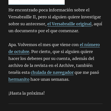
He encontrado poca información sobre el
Versabraille II, pero si alguien quiere investigar
sobre su antecesor,
el Versabraille original
, aquí
un documento por el que comenzar.
Apa. Volvemos el mes que viene con
el número
de octubre
. Por cierto, que si alguien quiere
hacer los deberes por su cuenta, además del
archivo de la revista en el Archive, también
tenéis esta
chulada de navegador
que me pasó
hermanito
hace unas semanas.
¡Hasta la próxima!