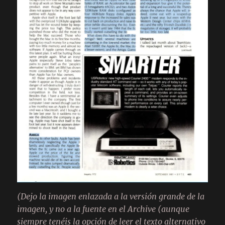
(Dejo la imagen enlazada a la versión grande de la
imagen, y no a la fuente en el Archive (aunque
siempre tenéis la opción de leer el texto alternativo