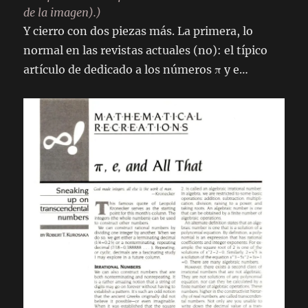
de la imagen).)
Y cierro con dos piezas más. La primera, lo
normal en las revistas actuales (no): el típico
artículo de dedicado a los números π y e…