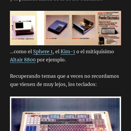
…como el
Sphere 1
, el
Kim-1
o el mitiquísimo
Altair 8800
por ejemplo.
Recuperando temas que a veces no recordamos
que vienen de muy lejos, los teclados: