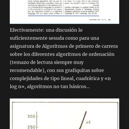
Efectivamente: una discusión lo
suficientemente sesuda como para una
asignatura de Algoritmos de primero de carrera
sobre los diferentes algoritmos de ordenación
(temazo de lectura siempre muy
recomendable), con sus grafiquitas sobre
complejidades de tipo lineal, cuadrática y «n
log n», algoritmos no tan básicos…