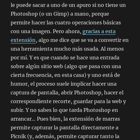
le puede sacar a uno de un apuro si no tiene un
Photoshop (o un Gimp) a mano, porque
permite hacer las cuatro operaciones básicas
con una imagen. Pero ahora,
gracias a esta
extensión
, algo me dice que se va a convertir en
una herramienta mucho más usada. Al menos
por mí. Y es que cuando se hace una entrada
sobre algún sitio web (algo que pasa con una
cierta frecuencia, en esta casa) y uno está de
humor, el proceso suele implicar hacer una
captura de pantalla, abrir Photoshop, hacer el
correspondiente recorte, guardar para la web y
subir. Y no sabes lo que tarda Photoshop en
arrancar… Pues bien, la extensión de marras
permite capturar la pantalla directamente a
Picnik (y, además, permite capturar tanto la