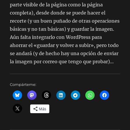
parte visible de la página como la página
completa), desde donde se puede hacer el
recorte (y un buen puñado de otras operaciones
básicas y no tan básicas) y guardar la imagen.
Aún falta integrarlo con WordPress para
ahorrar el «guardar y volver a subir», pero todo
se andará (y de hecho hay una opción de enviar
la imagen por correo que tengo que probar)…
Compárteme:
Más