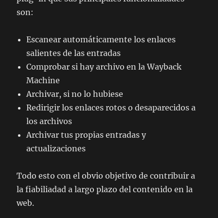
son:
Escanear automáticamente los enlaces
salientes de las entradas
Comprobar si hay archivo en la Wayback
Machine
Archivar, si no lo hubiese
Redirigir los enlaces rotos o desaparecidos a
los archivos
Archivar tus propias entradas y
actualizaciones
Todo esto con el obvio objetivo de contribuir a
la fiabiliadad a largo plazo del contenido en la
web.