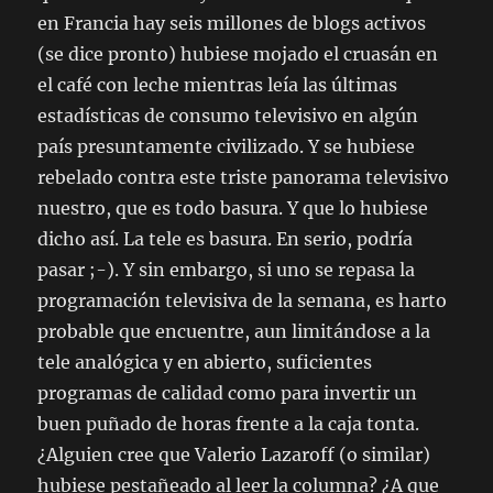
en Francia hay seis millones de blogs activos
(se dice pronto) hubiese mojado el cruasán en
el café con leche mientras leía las últimas
estadísticas de consumo televisivo en algún
país presuntamente civilizado. Y se hubiese
rebelado contra este triste panorama televisivo
nuestro, que es todo basura. Y que lo hubiese
dicho así. La tele es basura. En serio, podría
pasar ;-). Y sin embargo, si uno se repasa la
programación televisiva de la semana, es harto
probable que encuentre, aun limitándose a la
tele analógica y en abierto, suficientes
programas de calidad como para invertir un
buen puñado de horas frente a la caja tonta.
¿Alguien cree que Valerio Lazaroff (o similar)
hubiese pestañeado al leer la columna? ¿A que