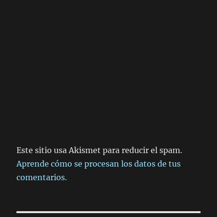
Este sitio usa Akismet para reducir el spam.
Aprende cómo se procesan los datos de tus
comentarios.