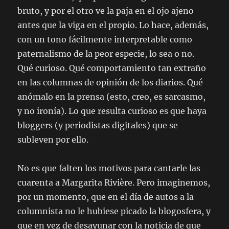
bruto, y por el otro ve la paja en el ojo ajeno
antes que la viga en el propio. Lo hace, además,
con un tono fácilmente interpretable como
paternalismo de la peor especie, lo sea o no.
Qué curioso. Qué comportamiento tan extraño
en las columnas de opinión de los diarios. Qué
anómalo en la prensa (esto, creo, es sarcasmo,
y no ironía). Lo que resulta curioso es que haya
bloggers (y periodistas digitales) que se
subleven por ello.
No es que falten los motivos para cantarle las
cuarenta a Margarita Rivière. Pero imaginemos,
por un momento, que en el día de autos a la
columnista no le hubiese picado la blogosfera, y
que en vez de desayunar con la noticia de que