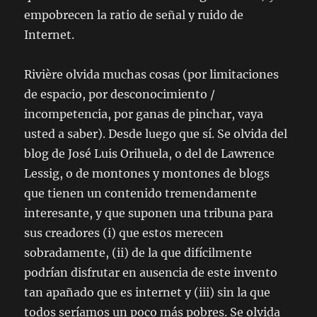
empobrecen la ratio de señal y ruido de
Internet.
Rivière olvida muchas cosas (por limitaciones
de espacio, por desconocimiento /
incompetencia, por ganas de pinchar, vaya
usted a saber). Desde luego que sí. Se olvida del
blog de José Luis Orihuela, o del de Lawrence
Lessig, o de montones y montones de blogs
que tienen un contenido tremendamente
interesante, y que suponen una tribuna para
sus creadores (i) que estos merecen
sobradamente, (ii) de la que difícilmente
podrían disfrutar en ausencia de este invento
tan apañado que es internet y (iii) sin la que
todos seríamos un poco más pobres. Se olvida