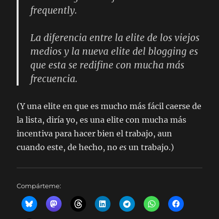
frequently.
La diferencia entre la elite de los viejos
medios y la nueva elite del blogging es
que esta se redifine con mucha más
frecuencia.
(Y una elite en que es mucho más fácil caerse de
la lista, diría yo, es una elite con mucha más
incentiva para hacer bien el trabajo, aun
cuando este, de hecho, no
es
un trabajo.)
Compárteme: