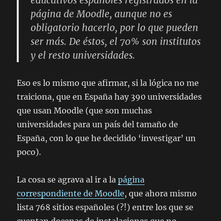
educativos españoles registrados en la
página de Moodle, aunque no es
obligatorio hacerlo, por lo que pueden
ser más. De éstos, el 70% son institutos
y el resto universidades.
Eso es lo mismo que afirmar, si la lógica no me
traiciona, que en España hay 390 universidades
que usan Moodle (que son muchas
universidades para un país del tamaño de
España, con lo que he decidido ‘investigar’ un
poco).
La cosa se agrava al ir a la
página
correspondiente de Moodle
, que ahora mismo
lista 768 sitios españoles (?!) entre los que se