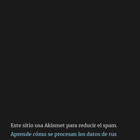
Este sitio usa Akismet para reducir el spam.
Aprende cómo se procesan los datos de tus