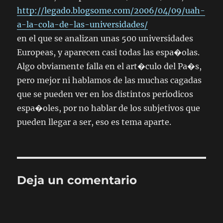
http://legado.blogsome.com/2006/04/09/uah-
a-la-cola-de-las-universidades/
en el que se analizan unas 500 universidades
Europeas, y aparecen casi todas las espa�olas.
Algo obviamente falla en el art�culo del Pa�s,
pero mejor ni hablamos de las muchas cagadas
que se pueden ver en los distintos periodicos
espa�oles, por no hablar de los subjetivos que
pueden llegar a ser, eso es tema aparte.
Deja un comentario