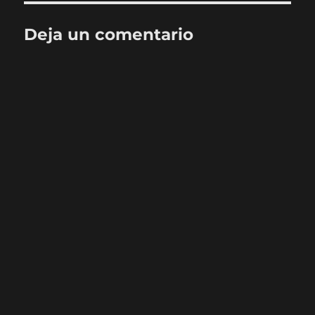
Deja un comentario