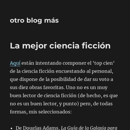
otro blog más
La mejor ciencia ficción
Aquí
están intentando componer el ‘top cien’
de la ciencia ficción encuestando al personal,
que dispone de la posibilidad de dar su voto a
sus diez obras favoritas. Uno no es un muy
buen lector de ciencia ficción (de hecho, es que
no es un buen lector, y punto) pero, de todas
formas, mis seleccionados:
De Douglas Adams,
La Guía de la Galaxia para