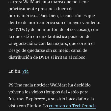
carrera WalMart, una marca que no tiene
prácticamente presencia fuera de
norteamérica… Pues bien, la cuestión es que
dentro de norteamérica son el mayor vendedor
de DVDs (y de un montón de otras cosas), con
lo que están en una fantástica posición de
«negociación» con las majors, que corren el
riesgo de quedarse sin su mejor canal de
distribución de DVDs si irritan al coloso.
En fin.
Vía
.
PS Una mala noticia: WalMart ha decidido
volver a los viejos tiempos del «sólo para
Internet Explorer», y su sitio hace daño a la
vista con Firefox. Lo
cuentan en TechCrunch
.