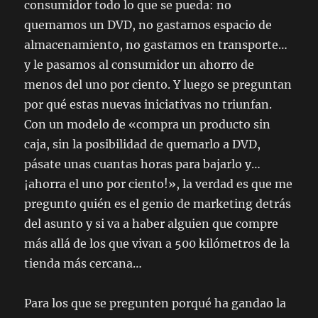
consumidor todo lo que se pueda: no
quemamos un DVD, no gastamos espacio de
almacenamiento, no gastamos en transporte…
y le pasamos al consumidor un ahorro de
menos del uno por ciento. Y luego se preguntan
por qué estas nuevas iniciativas no triunfan.
Con un modelo de «compra un producto sin
caja, sin la posibilidad de quemarlo a DVD,
pásate unas cuantas horas para bajarlo y…
¡ahorra el uno por ciento!», la verdad es que me
pregunto quién es el genio de marketing detrás
del asunto y si va a haber alguien que compre
más allá de los que vivan a 500 kilómetros de la
tienda más cercana…
Para los que se pregunten porqué ha gandao la