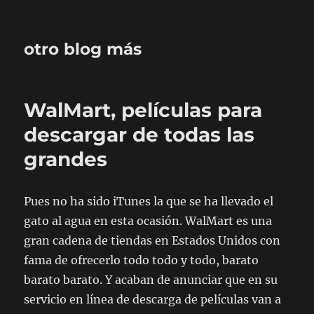
otro blog más
WalMart, películas para
descargar de todas las
grandes
Pues no ha sido iTunes la que se ha llevado el
gato al agua en esta ocasión. WalMart es una
gran cadena de tiendas en Estados Unidos con
fama de ofrecerlo todo todo y todo, barato
barato barato. Y acaban de anunciar que en su
servicio en línea de descarga de películas van a