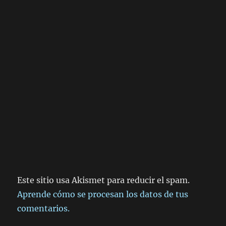
Este sitio usa Akismet para reducir el spam.
Aprende cómo se procesan los datos de tus
comentarios.