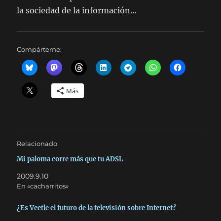
la sociedad de la información…
Compárteme:
Más
Relacionado
Mi paloma corre más que tu ADSL
2009.9.10
En «cacharritos»
¿Es Veetle el futuro de la televisión sobre Internet?