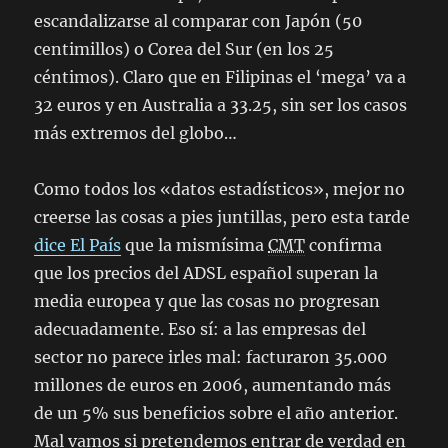
escandalizarse al comparar con Japón (50
centimillos) o Corea del Sur (en los 25
céntimos). Claro que en Filipinas el ‘mega’ va a
32 euros y en Australia a 33.25, sin ser los casos
más extremos del globo…
Como todos los «datos estadísticos», mejor no
creerse las cosas a pies juntillas, pero esta tarde
dice El País
que la mismísima
CMT
confirma
que los precios del ADSL español superan la
media europea y que las cosas no progresan
adecuadamente. Eso sí: a las empresas del
sector no parece irles mal: facturaron 35.000
millones de euros en 2006, aumentando más
de un 5% sus beneficios sobre el año anterior.
Mal vamos si pretendemos entrar de verdad en