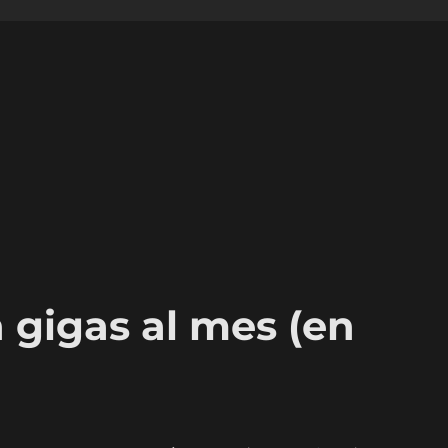
n gigas al mes (en