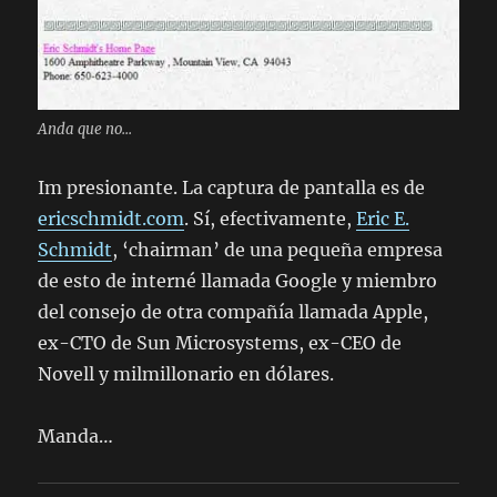
Anda que no...
Im presionante. La captura de pantalla es de
ericschmidt.com
. Sí, efectivamente,
Eric E.
Schmidt
, ‘chairman’ de una pequeña empresa
de esto de interné llamada Google y miembro
del consejo de otra compañía llamada Apple,
ex-CTO de Sun Microsystems, ex-CEO de
Novell y milmillonario en dólares.
Manda…