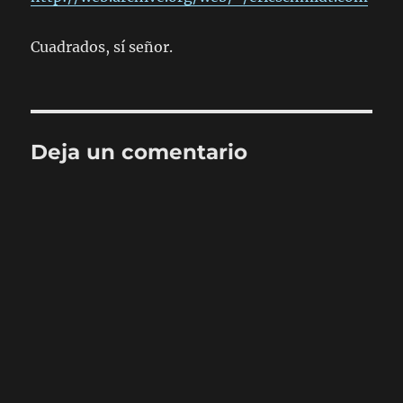
Cuadrados, sí señor.
Deja un comentario