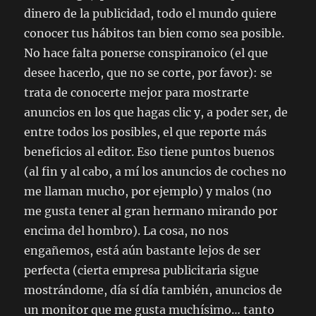
dinero de la publicidad, todo el mundo quiere
conocer tus hábitos tan bien como sea posible.
No hace falta ponerse conspiranoico (el que
desee hacerlo, que no se corte, por favor): se
trata de conocerte mejor para mostrarte
anuncios en los que hagas clic y, a poder ser, de
entre todos los posibles, el que reporte más
beneficios al editor. Eso tiene puntos buenos
(al fin y al cabo, a mí los anuncios de coches no
me llaman mucho, por ejemplo) y malos (no
me gusta tener al gran hermano mirando por
encima del hombro). La cosa, no nos
engañemos, está aún bastante lejos de ser
perfecta (cierta empresa publicitaria sigue
mostrándome, día sí día también, anuncios de
un monitor que me gusta muchísimo… tanto