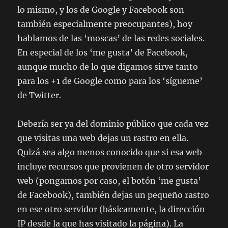
lo mismo, y los de Google y Facebook son
también especialmente preocupantes), hoy
hablamos de las ‘moscas’ de las redes sociales.
En especial de los ‘me gusta’ de Facebook,
aunque mucho de lo que digamos sirve tanto
para los +1 de Google como para los ‘sígueme’
de Twitter.
Debería ser ya del dominio público que cada vez
que visitas una web dejas un rastro en ella.
Quizá sea algo menos conocido que si esa web
incluye recursos que provienen de otro servidor
web (pongamos por caso, el botón ‘me gusta’
de Facebook), también dejas un pequeño rastro
en ese otro servidor (básicamente, la dirección
IP desde la que has visitado la página). La