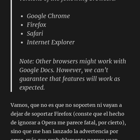
Google Chrome
Firefox
Safari
Internet Explorer
Note: Other browsers might work with
Google Docs. However, we can’t
guarantee that features will work as
expected.
Vamos, que no es que no soporten ni vayan a
dejar de soportar Firefox (conste que el hecho
de ignorar a Opera me parece fatal, por cierto),
sino que me han lanzado la advertencia por
error, más que probablemente porque usan