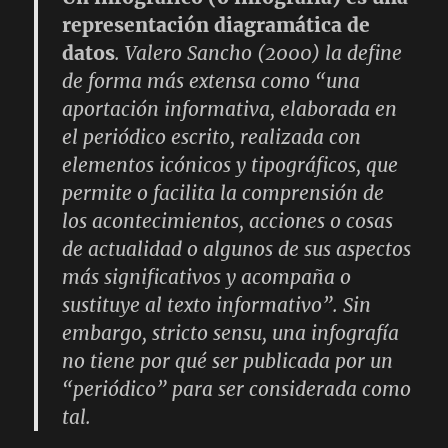
representación diagramática de
datos
. Valero Sancho (2000) la define
de forma más extensa como “una
aportación informativa, elaborada en
el periódico escrito, realizada con
elementos icónicos y tipográficos, que
permite o facilita la comprensión de
los acontecimientos, acciones o cosas
de actualidad o algunos de sus aspectos
más significativos y acompaña o
sustituye al texto informativo”. Sin
embargo, stricto sensu, una infografía
no tiene por qué ser publicada por un
“periódico” para ser considerada como
tal.