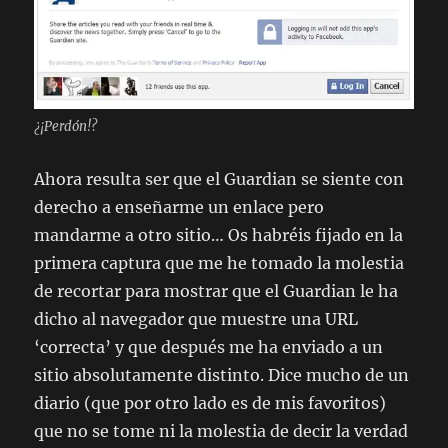
¿¡Perdón!?
Ahora resulta ser que el Guardian se siente con
derecho a enseñarme un enlace pero
mandarme a otro sitio… Os habréis fijado en la
primera captura que me he tomado la molestia
de recortar para mostrar que el Guardian le ha
dicho al navegador que muestre una URL
‘correcta’ y que después me ha enviado a un
sitio absolutamente distinto. Dice mucho de un
diario (que por otro lado es de mis favoritos)
que no se tome ni la molestia de decir la verdad