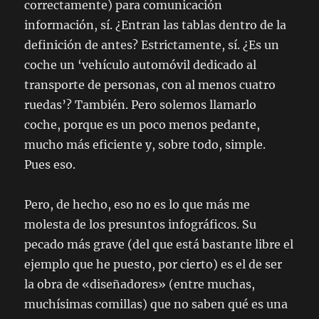
correctamente) para comunicación
información, sí. ¿Entran las tablas dentro de la
definición de antes? Estrictamente, sí. ¿Es un
coche un ‘vehículo automóvil dedicado al
transporte de personas, con al menos cuatro
ruedas’? También. Pero solemos llamarlo
coche, porque es un poco menos pedante,
mucho más eficiente y, sobre todo, simple.
Pues eso.
Pero, de hecho, eso no es lo que más me
molesta de los presuntos infográficos. Su
pecado más grave (del que está bastante libre el
ejemplo que he puesto, por cierto) es el de ser
la obra de «diseñadores» (entre muchas,
muchísimas comillas) que no saben qué es una