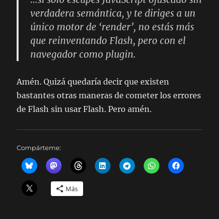
verdadera semántica, y te diriges a un
único motor de ‘render’, no estás más
que reinventando Flash, pero con el
navegador como plugin.
Amén. Quizá quedaría decir que existen
bastantes otras maneras de cometer los errores
de Flash sin usar Flash. Pero amén.
Compárteme:
Más