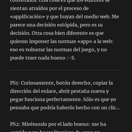
sientan atraídos por el proceso de
«appificación» y que huyan del medio web. Me
parece una decisión estúpida, pero es
su
decisión. Otra cosa bien diferente es que
quieran imponer las normas «app» a la web:
eso es vulnerar las normas del juego, y no
puede traer nada bueno :-S.
PS1: Curiosamente, botón derecho, copiar la
dirección del enlace, abrir pestaña nueva y
pegar funciona perfectamente. Sólo es que yo
pensaba que podría haberlo hecho con un clic…
PS2: Mirémoslo por el lado bueno: me ha