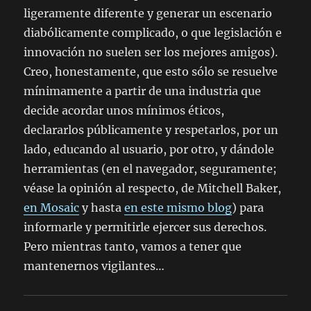
ligeramente diferente y generar un escenario
diabólicamente complicado, o que legislación e
innovación no suelen ser los mejores amigos).
Creo, honestamente, que esto sólo se resuelve
mínimamente a partir de una industria que
decide acordar unos mínimos éticos,
declararlos públicamente y respetarlos, por un
lado, educando al usuario, por otro, y dándole
herramientas (en el navegador, seguramente;
véase la opinión al respecto, de Mitchell Baker,
en Mosaic
y hasta
en este mismo blog
) para
informarle y permitirle ejercer sus derechos.
Pero mientras tanto, vamos a tener que
mantenernos vigilantes…