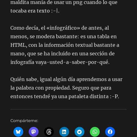
maldita manía de usar un png cuando lo que
tocaba era texto :-|.
Como decía, el «infográfico» de antes, al
menos, se modera bastante: es una tabla en
HTML, con la información textual bastante a
mano, que se ha incluido en una sección de
infografía vaya-usted-a-saber-por-qué.
Quién sabe, igual algún día aprendemos a usar
la palabra con propiedad. Seguro que para
entonces tendré ya una pataleta distinta :-P.
Compárteme: