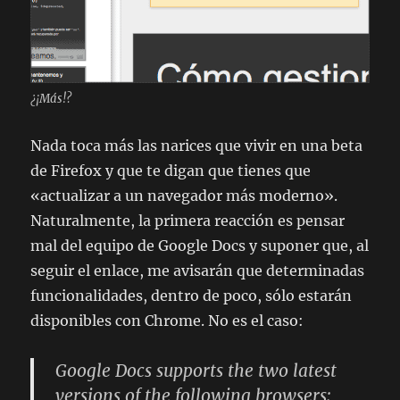
¿¡Más!?
Nada toca más las narices que vivir en una beta
de Firefox y que te digan que tienes que
«actualizar a un navegador más moderno».
Naturalmente, la primera reacción es pensar
mal del equipo de Google Docs y suponer que, al
seguir el enlace, me avisarán que determinadas
funcionalidades, dentro de poco, sólo estarán
disponibles con Chrome. No es el caso:
Google Docs supports the two latest
versions of the following browsers: