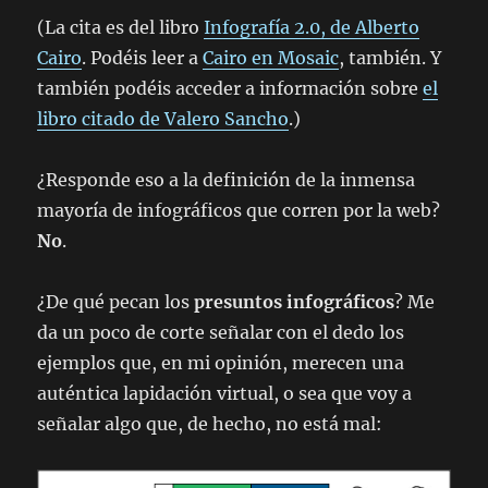
(La cita es del libro
Infografía 2.0, de Alberto
Cairo
. Podéis leer a
Cairo en Mosaic
, también. Y
también podéis acceder a información sobre
el
libro citado de Valero Sancho
.)
¿Responde eso a la definición de la inmensa
mayoría de infográficos que corren por la web?
No
.
¿De qué pecan los
presuntos infográficos
? Me
da un poco de corte señalar con el dedo los
ejemplos que, en mi opinión, merecen una
auténtica lapidación virtual, o sea que voy a
señalar algo que, de hecho, no está mal: