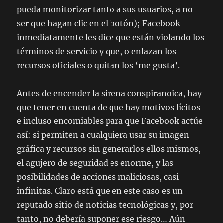
pueda monitorizar tanto a sus usuarios, a no
ser que hagan clic en el botón); Facebook
inmediatamente les dice que están violando los
términos de servicio y que, o enlazan los
recursos oficiales o quitan los ‘me gusta’.
Antes de encender la sirena conspiranoica, hay
que tener en cuenta de que hay motivos lícitos
e incluso encomiables para que Facebook actúe
así: si permiten a cualquiera usar su imagen
gráfica y recursos sin generarlos ellos mismos,
el agujero de seguridad es enorme, y las
posibilidades de acciones maliciosas, casi
infinitas. Claro está que en este caso es un
reputado sitio de noticias tecnológicas y, por
tanto, no debería suponer ese riesgo… Aún