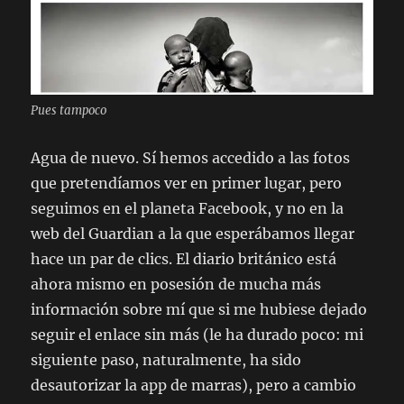
Pues tampoco
Agua de nuevo. Sí hemos accedido a las fotos
que pretendíamos ver en primer lugar, pero
seguimos en el planeta Facebook, y no en la
web del Guardian a la que esperábamos llegar
hace un par de clics. El diario británico está
ahora mismo en posesión de mucha más
información sobre mí que si me hubiese dejado
seguir el enlace sin más (le ha durado poco: mi
siguiente paso, naturalmente, ha sido
desautorizar la app de marras), pero a cambio