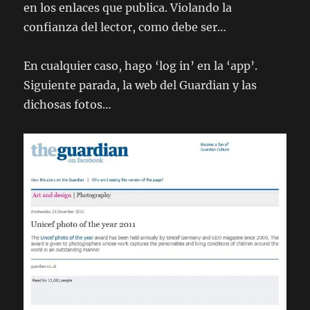
en los enlaces que publica. Violando la
confianza del lector, como debe ser…
En cualquier caso, hago ‘log in’ en la ‘app’.
Siguiente parada, la web del Guardian y las
dichosas fotos…