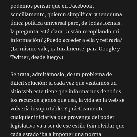
podemos pensar que en Facebook,
sencillamente, quieren simplificar y tener una
única política universal pero, de todas formas,
la pregunta está clara: ¿están recopilando mi
información? ¿Puedo acceder a ella y retirarla?
(Lo mismo vale, naturalmente, para Google y
Twitter, desde luego.)
Se trata, admitámoslo, de un problema de
difícil solución: si cada vez que visitamos un
sitio web este tiene que informarnos de todos
los recursos ajenos que usa, la vida en la web se
volvería insoportable. Y prácticamente
cualquier iniciativa que provenga del poder
legislativo va a ser de ese estilo (sin olvidar que
cada estado iba a imponer una norma