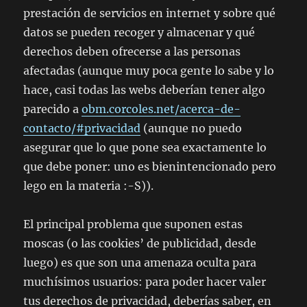
prestación de servicios en internet y sobre qué
datos se pueden recoger y almacenar y qué
derechos deben ofrecerse a las personas
afectadas (aunque muy poca gente lo sabe y lo
hace, casi todas las webs deberían tener algo
parecido a
obm.corcoles.net/acerca-de-
contacto/#privacidad
(aunque no puedo
asegurar que lo que pone sea exactamente lo
que debe poner: uno es bienintencionado pero
lego en la materia :-S)).
El principal problema que suponen estas
moscas (o las cookies’ de publicidad, desde
luego) es que son una amenaza oculta para
muchísimos usuarios: para poder hacer valer
tus derechos de privacidad, deberías saber, en