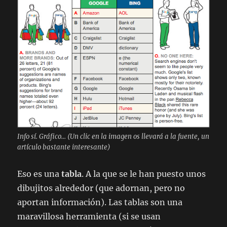
Info sí. Gráfico... (Un clic en la imagen os llevará a la fuente, un
artículo bastante interesante)
Eso es una
tabla
. A la que se le han puesto unos
dibujitos alrededor (que adornan, pero no
aportan información). Las tablas son una
maravillosa herramienta (si se usan