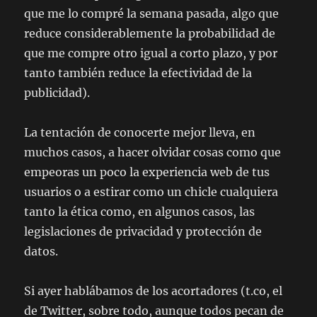
que me lo compré la semana pasada, algo que
reduce considerablemente la probabilidad de
que me compre otro igual a corto plazo, y por
tanto también reduce la efectividad de la
publicidad).
La tentación de conocerte mejor lleva, en
muchos casos, a hacer olvidar cosas como que
empeoras un poco la experiencia web de tus
usuarios o a estirar como un chicle cualquiera
tanto la ética como, en algunos casos, las
legislaciones de privacidad y protección de
datos.
Si ayer hablábamos de los acortadores (t.co, el
de Twitter, sobre todo, aunque todos pecan de