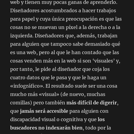
web y tienen muy pocas ganas de aprenderlo.
Diseñadores acostumbrados a hacer trabajos
para papel y cuya única preocupación es que las
cosas no se muevan un píxel a la derecha o a la
izquierda. Diseñadores que, además, trabajan
para alguien que tampoco sabe demasiado qué
es una web, pero al que le han contado que las
cosas venden más en la web si son ‘visuales’ y,
por tanto, le pide al diseñador que coja los
cuatro datos que le pasa y que le haga un
«infográfico». El resultado suele ser una cosa
mucho más «visual» (de nuevo, muchas
comillas) pero también
más difícil de digerir
,
que
jamás será accesible
para alguien con
discapacidad visual o cognitiva y que
los
buscadores no indexarán bien
, todo por la