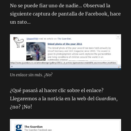
No se puede fiar uno de nadie… Observad la
siguiente captura de pantalla de Facebook, hace
un rato…
Un enlace sin más. ¿No?
¿Qué pasará al hacer clic sobre el enlace?
Llegaremos a la noticia en la web del
Guardian
,
¿no? ¡No!