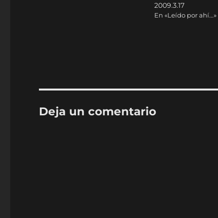
2009.3.17
En «Leído por ahí...»
Deja un comentario