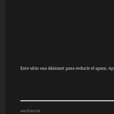
Este sitio usa Akismet para reducir el spam.
Ap
Navegación
ANTERIOR