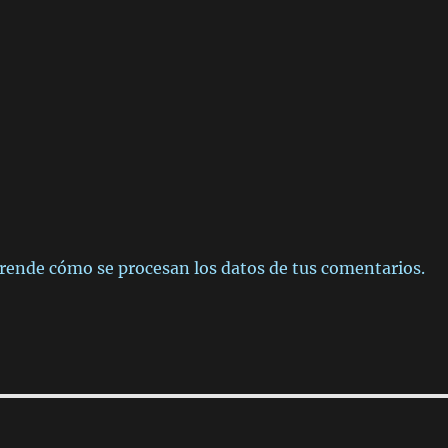
rende cómo se procesan los datos de tus comentarios.