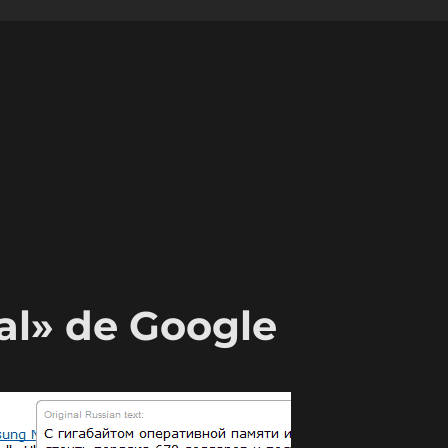
ial» de Google