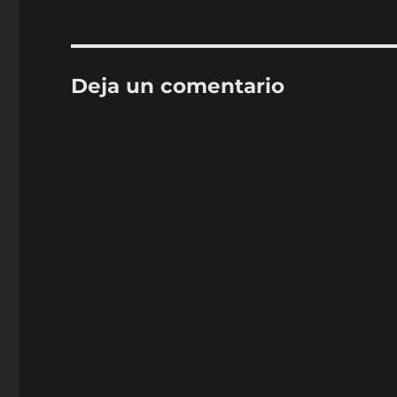
Deja un comentario