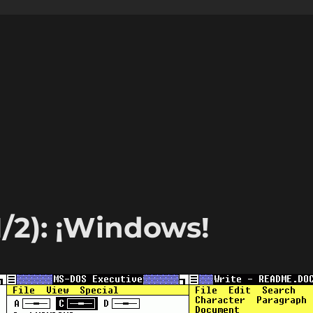
/2): ¡Windows!