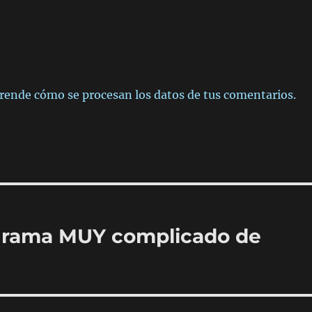
rende cómo se procesan los datos de tus comentarios.
grama MUY complicado de