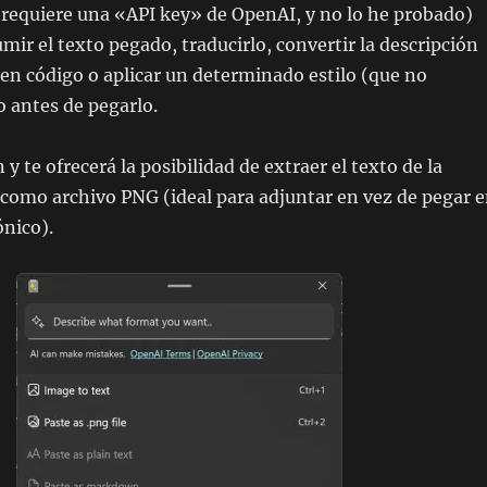
(requiere una «
API key
» de OpenAI, y no lo he probado)
mir el texto pegado, traducirlo, convertir la descripción
en código o aplicar un determinado estilo (que no
o antes de pegarlo.
 te ofrecerá la posibilidad de extraer el texto de la
como archivo PNG (ideal para adjuntar en vez de pegar 
ónico).