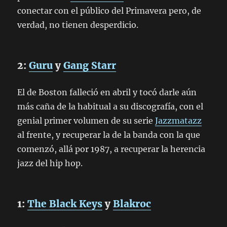
conectar con el público del Primavera pero, de
verdad, no tienen desperdicio.
2:
Guru
y
Gang Starr
El de Boston falleció en abril y tocó darle aún
más caña de la habitual a su discografía, con el
genial primer volumen de su serie
Jazzmatazz
al frente, y recuperar la de la banda con la que
comenzó, allá por 1987, a recuperar la herencia
jazz del hip hop.
1:
The Black Keys
y
Blakroc