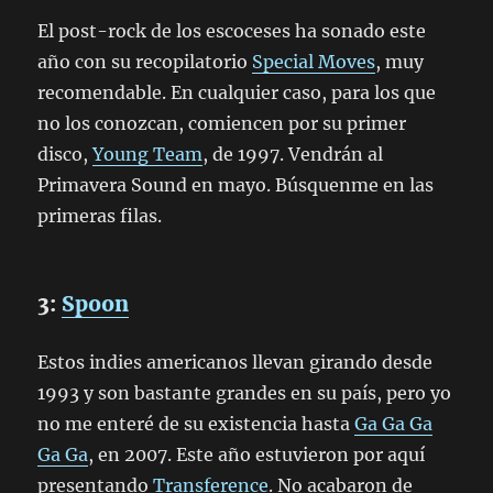
El post-rock de los escoceses ha sonado este
año con su recopilatorio
Special Moves
, muy
recomendable. En cualquier caso, para los que
no los conozcan, comiencen por su primer
disco,
Young Team
, de 1997. Vendrán al
Primavera Sound en mayo. Búsquenme en las
primeras filas.
3:
Spoon
Estos indies americanos llevan girando desde
1993 y son bastante grandes en su país, pero yo
no me enteré de su existencia hasta
Ga Ga Ga
Ga Ga
, en 2007. Este año estuvieron por aquí
presentando
Transference
. No acabaron de