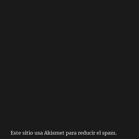
Este sitio usa Akismet para reducir el spam.