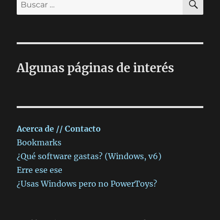
Buscar
por:
Algunas páginas de interés
Acerca de // Contacto
Bookmarks
¿Qué software gastas? (Windows, v6)
Erre ese ese
¿Usas Windows pero no PowerToys?