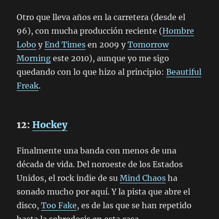
Otro que lleva años en la carretera (desde el
96), con mucha producción reciente (
Hombre
Lobo
y
End Times
en 2009 y
Tomorrow
Morning
este 2010), aunque yo me sigo
quedando con lo que hizo al principio:
Beautiful
Freak
.
12:
Hockey
Finalmente una banda con menos de una
década de vida. Del noroeste de los Estados
Unidos, el rock indie de su
Mind Chaos
ha
sonado mucho por aquí. Y la pista que abre el
disco,
Too Fake
, es de las que se han repetido