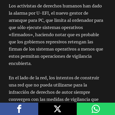
Los activistas de derechos humanos han dado
la alarma por U-EFI, el nuevo gestor de
arranque para PC, que limita al ordenador para
que sólo ejecute sistemas operativos
«firmados», haciendo notar que es probable
que los gobiernos represivos retengan las
firmas de los sistemas operativos a menos que
estos permitan operaciones de vigilancia
encubierta.
En el lado de la red, los intentos de construir
una red que no pueda utilizarse para la
infracción de derechos de autor siempre
convergen con las medidas de vigilancia que
conocemos de los gobiernos represivos.
Considérese
SOPA, la Stop Piracy Online Act