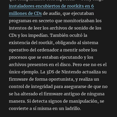
instaladores encubiertos de rootkits en 6
millones de CDs
de audio, que ejecutaban
programas en secreto que monitorizaban los
intentos de leer los archivos de sonido de los
CDs y los impedían. También ocultó la
existencia del rootkit, obligando al sistema
operativo del ordenador a mentir sobre los
procesos que se estaban ejecutando y los
archivos presentes en el disco. Pero ese no es el
único ejemplo. La 3DS de Nintendo actualiza su
firmware de forma oportunista, y realiza un
control de integridad para asegurarse de que no
se ha alterado el firmware antiguo de ninguna
manera. Si detecta signos de manipulación, se
convierte a sí misma en un ladrillo.