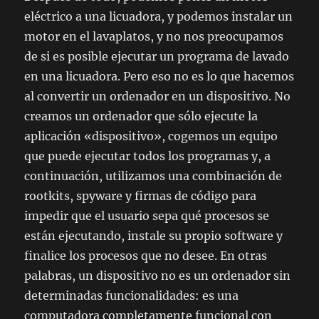
eléctrico a una licuadora, y podemos instalar un
motor en el lavaplatos, y no nos preocupamos
de si es posible ejecutar un programa de lavado
en una licuadora. Pero eso no es lo que hacemos
al convertir un ordenador en un dispositivo. No
creamos un ordenador que sólo ejecute la
aplicación «dispositivo», cogemos un equipo
que puede ejecutar todos los programas y, a
continuación, utilizamos una combinación de
rootkits, spyware y firmas de código para
impedir que el usuario sepa qué procesos se
están ejecutando, instale su propio software y
finalice los procesos que no desee. En otras
palabras, un dispositivo no es un ordenador sin
determinadas funcionalidades: es una
computadora completamente funcional con