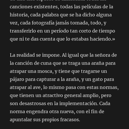
canciones existentes, todas las películas de la
historia, cada palabra que se ha dicho alguna
vez, cada fotografía jamás tomada, todo, y
transferirlo en un período tan corto de tiempo
que ni te das cuenta que lo estabas haciendo.»
La realidad se impone. Al igual que la señora de
la canción de cuna que se traga una araña para
atrapar una mosca, y tiene que tragarse un
pájaro para capturar a la araña, y un gato para
atrapar al ave, lo mismo pasa con estas normas,
que tienen un atractivo general amplio, pero
son desastrosas en la implementación. Cada
norma engendra otra nueva, con el fin de
apuntalar sus propios fracasos.