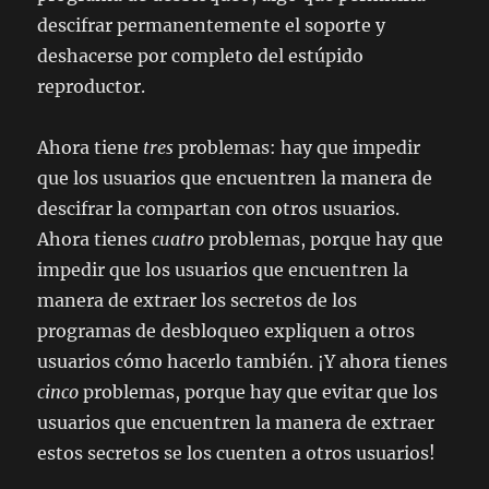
descifrar permanentemente el soporte y
deshacerse por completo del estúpido
reproductor.
Ahora tiene
tres
problemas: hay que impedir
que los usuarios que encuentren la manera de
descifrar la compartan con otros usuarios.
Ahora tienes
cuatro
problemas, porque hay que
impedir que los usuarios que encuentren la
manera de extraer los secretos de los
programas de desbloqueo expliquen a otros
usuarios cómo hacerlo también. ¡Y ahora tienes
cinco
problemas, porque hay que evitar que los
usuarios que encuentren la manera de extraer
estos secretos se los cuenten a otros usuarios!