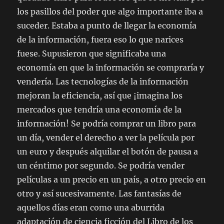
los pasillos del poder que algo importante iba a
suceder. Estaba a punto de llegar la economía
de la información, fuera eso lo que narices
fuese. Supusieron que significaba una
economía en que la información se compraría y
vendería. Las tecnologías de la información
mejoran la eficiencia, así que ¡imagina los
mercados que tendría una economía de la
información! Se podría comprar un libro para
un día, vender el derecho a ver la película por
un euro y después alquilar el botón de pausa a
un céntimo por segundo. Se podría vender
películas a un precio en un país, a otro precio en
otro y así sucesivamente. Las fantasías de
aquellos días eran como una aburrida
adaptación de ciencia ficción del Libro de los