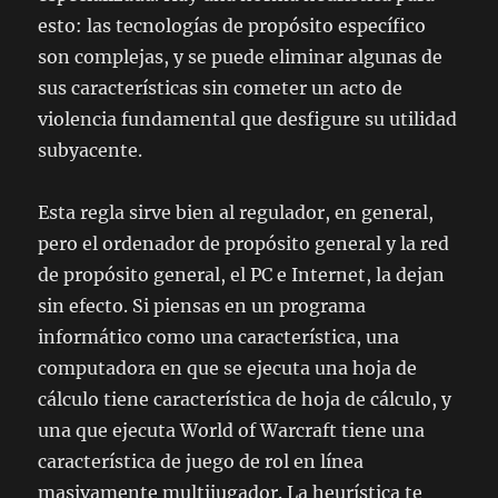
esto: las tecnologías de propósito específico
son complejas, y se puede eliminar algunas de
sus características sin cometer un acto de
violencia fundamental que desfigure su utilidad
subyacente.
Esta regla sirve bien al regulador, en general,
pero el ordenador de propósito general y la red
de propósito general, el PC e Internet, la dejan
sin efecto. Si piensas en un programa
informático como una característica, una
computadora en que se ejecuta una hoja de
cálculo tiene característica de hoja de cálculo, y
una que ejecuta World of Warcraft tiene una
característica de juego de rol en línea
masivamente multijugador. La heurística te