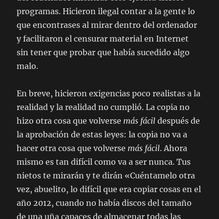
programas. Hicieron ilegal contar a la gente lo
que encontrases al mirar dentro del ordenador
y facilitaron el censurar material en Internet
sin tener que probar que había sucedido algo
malo.
En breve, hicieron exigencias poco realistas a la
realidad y la realidad no cumplió. La copia no
hizo otra cosa que volverse
más fácil
después de
la aprobación de estas leyes: la copia no va a
hacer otra cosa que volverse
más fácil
. Ahora
mismo es tan difícil como va a ser nunca. Tus
nietos te mirarán y te dirán «Cuéntamelo otra
vez, abuelito, lo difícil que era copiar cosas en el
año 2012, cuando no había discos del tamaño
de una uña capaces de almacenar todas las