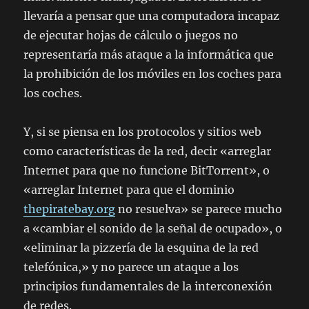
llevaría a pensar que una computadora incapaz
de ejecutar hojas de cálculo o juegos no
representaría más ataque a la informática que
la prohibición de los móviles en los coches para
los coches.
Y, si se piensa en los protocolos y sitios web
como características de la red, decir «arreglar
Internet para que no funcione BitTorrent», o
«arreglar Internet para que el dominio
thepiratebay.org
no resuelva» se parece mucho
a «cambiar el sonido de la señal de ocupado», o
«eliminar la pizzería de la esquina de la red
telefónica,» y no parece un ataque a los
principios fundamentales de la interconexión
de redes.