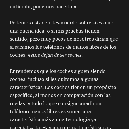
entiendo, podemos hacerlo.»
Podemos estar en desacuerdo sobre si es o no
una buena idea, o si mis pruebas tienen
sentido, pero muy pocos de nosotros dirían que
si sacamos los teléfonos de manos libres de los
coches, estos
dejan de ser coches
.
Entendemos que los coches siguen siendo
coches, incluso si les quitamos algunas
características. Los coches tienen un propósito
específico, al menos en comparación con las
ruedas, y todo lo que consigue añadir un
teléfono manos libres es sumar una
característica más a una tecnología ya
especializada. Hay una norma heurística para