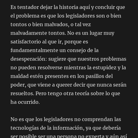
Es tentador dejar la historia aquí y concluir que
el problema es que los legisladores son o bien
tontos o bien malvados, o tal vez
malvadamente tontos. No es un lugar muy
satisfactorio al que ir, porque es
fundamentalmente un consejo de la
desesperación: sugiere que nuestros problemas
no pueden resolverse mientras la estupidez y la
maldad estén presentes en los pasillos del
poder, que viene a querer decir que nunca serán
resueltos. Pero tengo otra teoría sobre lo que
ha ocurrido.
No es que los legisladores no comprendan las
tecnologías de la información, ya que debería
ser posible ser una persona no experta y aún así