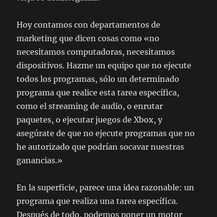
Hoy contamos con departamentos de
marketing que dicen cosas como «no
necesitamos computadoras, necesitamos
dispositivos. Hazme un equipo que no ejecute
todos los programas, sólo un determinado
programa que realice esta tarea específica,
como el streaming de audio, o enrutar
paquetes, o ejecutar juegos de Xbox, y
asegúrate de que no ejecute programas que no
he autorizado que podrían socavar nuestras
ganancias.»
En la superficie, parece una idea razonable: un
programa que realiza una tarea específica.
Después de todo, podemos poner un motor