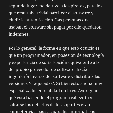
segundo lugar, no detuvo a los piratas, para los
que resultaba trivial parchear el software y
eludir la autenticación. Las personas que
usaban el software sin pagar por ello quedaron
indemnes.
Por lo general, la forma en que esto ocurría es
que un programador, en posesión de tecnología
y experiencia de sofisticación equivalente a la
del propio proveedor de software, hacía
ingeniería inversa del software y distribuía las
versiones ‘craqueadas’. Si bien esto suena muy
especializado, en realidad no lo es. Averiguar
qué está haciendo el programa cabezota y
saltarse los defectos de los soportes eran
competencias básicas para los informáticos,