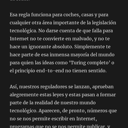
Esa regla funciona para coches, casas y para
cualquier otra área importante de la legislación
tecnológica. No darse cuenta de que falla para
Internet no te convierte en malvado, y no te
hace un ignorante absoluto. Simplemente te
hace parte de esa inmensa mayoría del mundo
para quien las ideas como ‘Turing completo’ o
el principio end-to-end no tienen sentido.
Así, nuestros reguladores se lanzan, aprueban
alegremente estas leyes y estas pasan a formar
parte de la realidad de nuestro mundo
tecnológico. Aparecen, de pronto, números que
no se nos permite escribir en Internet,
programas que no se nos permite publicar, y