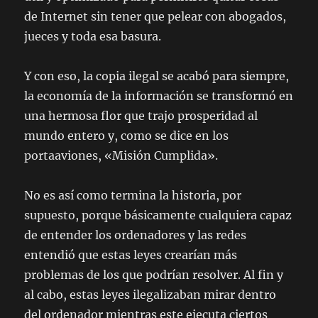
de Internet sin tener que pelear con abogados,
jueces y toda esa basura.
Y con eso, la copia ilegal se acabó para siempre,
la economía de la información se transformó en
una hermosa flor que trajo prosperidad al
mundo entero y, como se dice en los
portaaviones, «Misión Cumplida».
No es así como termina la historia, por
supuesto, porque básicamente cualquiera capaz
de entender los ordenadores y las redes
entendió que estas leyes crearían más
problemas de los que podrían resolver. Al fin y
al cabo, estas leyes ilegalizaban mirar dentro
del ordenador mientras este ejecuta ciertos