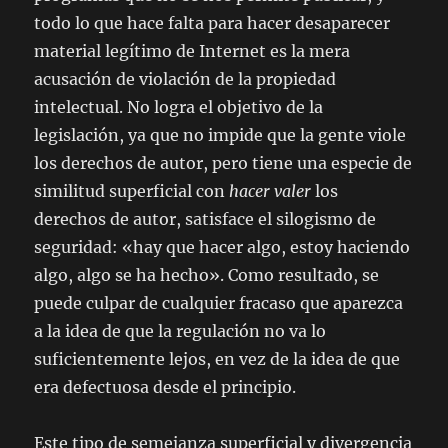
todo lo que hace falta para hacer desaparecer
material legítimo de Internet es la mera
acusación de violación de la propiedad
intelectual. No logra el objetivo de la
legislación, ya que no impide que la gente viole
los derechos de autor, pero tiene una especie de
similitud superficial con
hacer valer
los
derechos de autor, satisface el silogismo de
seguridad: «hay que hacer algo, estoy haciendo
algo, algo se ha hecho». Como resultado, se
puede culpar de cualquier fracaso que aparezca
a la idea de que la regulación no va lo
suficientemente lejos, en vez de la idea de que
era defectuosa desde el principio.
Este tipo de semejanza superficial y divergencia