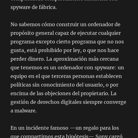
spyware de fábrica.
No sabemos cómo construir un ordenador de
propósito general capaz de ejecutar cualquier
programa excepto cierto programa que no nos
gusta, está prohibido por ley, o que nos hace
perder dinero. La aproximación más cercana
que tenemos es un ordenador con spyware: un
equipo en el que terceras personas establecen
políticas sin conocimiento del usuario, o por
encima de las objeciones del propietario. La
gestión de derechos digitales siempre converge
a malware.
En un incidente famoso —un regalo para los
que compartimos esta hipótesis— Sony cargó