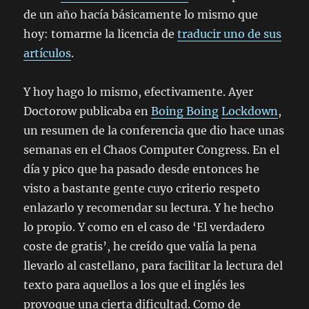
de un año hacía básicamente lo mismo que
hoy: tomarme la licencia de
traducir uno de sus
artículos
.
Y hoy hago lo mismo, efectivamente. Ayer
Doctorow publicaba en
Boing Boing
Lockdown
,
un resumen de la conferencia que dio hace unas
semanas en el Chaos Computer Congress. En el
día y pico que ha pasado desde entonces he
visto a bastante gente cuyo criterio respeto
enlazarlo y recomendar su lectura. Y he hecho
lo propio. Y como en el caso de ‘El verdadero
coste de gratis’, he creído que valía la pena
llevarlo al castellano, para facilitar la lectura del
texto para aquellos a los que el inglés les
provoque una cierta dificultad. Como de