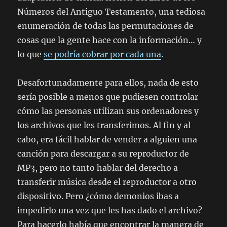
Números del Antiguo Testamento, una tediosa
enumeración de todas las permutaciones de
cosas que la gente hace con la información… y
lo que
se podría cobrar por cada una
.
Desafortunadamente para ellos, nada de esto
sería posible a menos que pudiesen controlar
cómo las personas utilizan sus ordenadores y
los archivos que les transferimos. Al fin y al
cabo, era fácil hablar de vender a alguien una
canción para descargar a su reproductor de
MP3, pero no tanto hablar del derecho a
transferir música desde el reproductor a otro
dispositivo. Pero ¿cómo demonios ibas a
impedirlo una vez que les has dado el archivo?
Para hacerlo había que encontrar la manera de