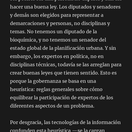
hacer una buena ley. Los diputados y senadores
y demás son elegidos para representar a
demarcaciones y personas, no disciplinas y
temas. No tenemos un diputado de la
bioquímica, y no tenemos un senador del
estado global de la planificación urbana. Y sin
embargo, los expertos en política, no en
disciplinas técnicas, todavía se las arreglan para
crear buenas leyes que tienen sentido. Esto es
porque la gobernanza se basa en una
heurística: reglas generales sobre cómo
equilibrar la participación de expertos de los
diferentes aspectos de un problema.
Por desgracia, las tecnologías de la información
confunden esta heurística —se la cargan