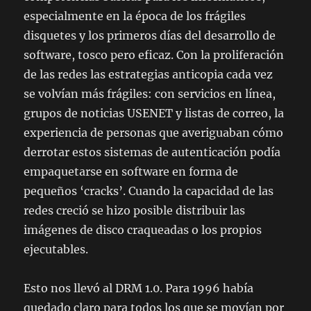
especialmente en la época de los frágiles
disquetes y los primeros días del desarrollo de
software, tosco pero eficaz. Con la proliferación
de las redes las estrategias anticopia cada vez
se volvían más frágiles: con servicios en línea,
grupos de noticias USENET y listas de correo, la
experiencia de personas que averiguaban cómo
derrotar estos sistemas de autenticación podía
empaquetarse en software en forma de
pequeños ‘cracks’. Cuando la capacidad de las
redes creció se hizo posible distribuir las
imágenes de disco craqueadas o los propios
ejecutables.
Esto nos llevó al DRM 1.0. Para 1996 había
quedado claro para todos los que se movían por