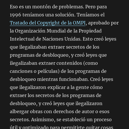
Eso es un montón de problemas. Pero para
1996 teníamos una solución. Teníamos el
Tratado del Copyright de la OMPI
, aprobado por
la Organización Mundial de la Propiedad
Intelectual de Naciones Unidas. Esto creó leyes
que ilegalizaban extraer secretos de los
programas de desbloqueo, y creó leyes que
ilegalizaban extraer contenidos (como
canciones o películas) de los programas de
desbloqueo mientras funcionaban. Creó leyes
que ilegalizaron explicar a la gente cómo
extraer los secretos de los programas de
desbloqueo, y creó leyes que ilegalizaron
albergar obras con derechos de autor o esos
secretos. Asimismo, se estableció un proceso
útil y optimizado para permitirte quitar cosas