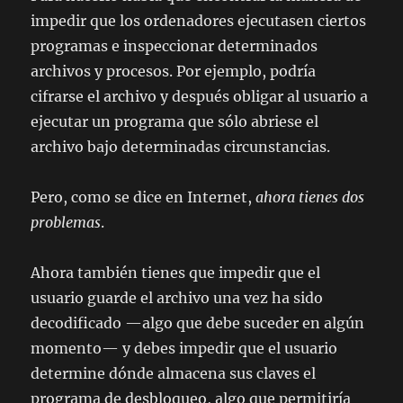
impedir que los ordenadores ejecutasen ciertos
programas e inspeccionar determinados
archivos y procesos. Por ejemplo, podría
cifrarse el archivo y después obligar al usuario a
ejecutar un programa que sólo abriese el
archivo bajo determinadas circunstancias.
Pero, como se dice en Internet,
ahora tienes dos
problemas
.
Ahora también tienes que impedir que el
usuario guarde el archivo una vez ha sido
decodificado —algo que debe suceder en algún
momento— y debes impedir que el usuario
determine dónde almacena sus claves el
programa de desbloqueo, algo que permitiría