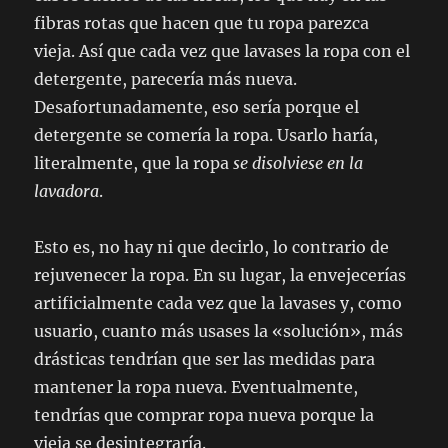
fibras rotas que hacen que tu ropa parezca
vieja. Así que cada vez que lavases la ropa con el
detergente, parecería más nueva.
Desafortunadamente, eso sería porque el
detergente se comería la ropa. Usarlo haría,
literalmente, que la ropa
se disolviese en la
lavadora
.
Esto es, no hay ni que decirlo, lo contrario de
rejuvenecer la ropa. En su lugar, la envejecerías
artificialmente cada vez que la lavases y, como
usuario, cuanto más usases la «solución», más
drásticas tendrían que ser las medidas para
mantener la ropa nueva. Eventualmente,
tendrías que comprar ropa nueva porque la
vieja se desintegraría.