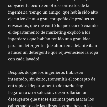
subyacente ocurre en otros contextos de la
ingeniería. Tengo un amigo, que había sido alto
ejecutivo de una gran compañía de productos
envasados, que me contó lo que ocurrió cuando
el departamento de marketing explicó a los
ingenieros que habían tenido una gran idea
para un detergente: ¡de ahora en adelante iban
a hacer un detergente que rejuveneciese la ropa
con cada lavado!
Después de que los ingenieros hubiesen
intentado, sin éxito, transmitir el concepto de
entropía al departamento de marketing,
llegaron a otra solución: desarrollarían un
detergente que usase enzimas para atacar los
cabos sueltos de las fibras, los que hay en las