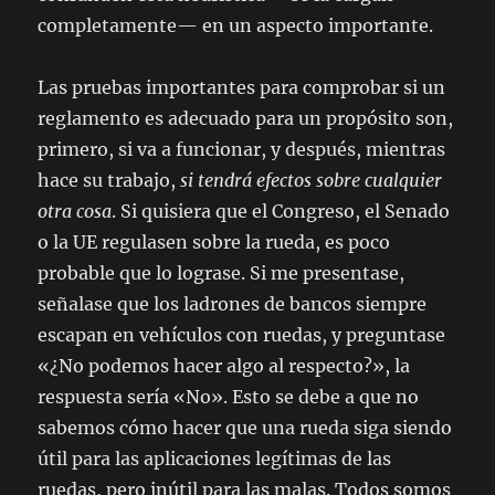
completamente— en un aspecto importante.
Las pruebas importantes para comprobar si un
reglamento es adecuado para un propósito son,
primero, si va a funcionar, y después, mientras
hace su trabajo,
si tendrá efectos sobre cualquier
otra cosa
. Si quisiera que el Congreso, el Senado
o la UE regulasen sobre la rueda, es poco
probable que lo lograse. Si me presentase,
señalase que los ladrones de bancos siempre
escapan en vehículos con ruedas, y preguntase
«¿No podemos hacer algo al respecto?», la
respuesta sería «No». Esto se debe a que no
sabemos cómo hacer que una rueda siga siendo
útil para las aplicaciones legítimas de las
ruedas, pero inútil para las malas. Todos somos