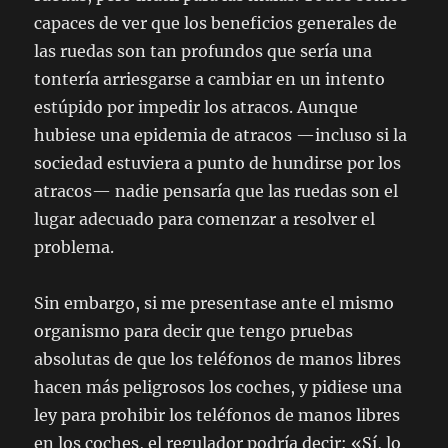
capaces de ver que los beneficios generales de
las ruedas son tan profundos que sería una
tontería arriesgarse a cambiar en un intento
estúpido por impedir los atracos. Aunque
hubiese una epidemia de atracos —incluso si la
sociedad estuviera a punto de hundirse por los
atracos— nadie pensaría que las ruedas son el
lugar adecuado para comenzar a resolver el
problema.
Sin embargo, si me presentase ante el mismo
organismo para decir que tengo pruebas
absolutas de que los teléfonos de manos libres
hacen más peligrosos los coches, y pidiese una
ley para prohibir los teléfonos de manos libres
en los coches, el regulador podría decir: «Sí, lo