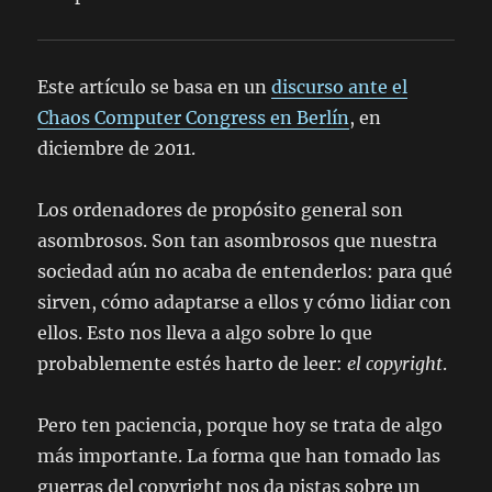
Este artículo se basa en un
discurso ante el
Chaos Computer Congress en Berlín
, en
diciembre de 2011.
Los ordenadores de propósito general son
asombrosos. Son tan asombrosos que nuestra
sociedad aún no acaba de entenderlos: para qué
sirven, cómo adaptarse a ellos y cómo lidiar con
ellos. Esto nos lleva a algo sobre lo que
probablemente estés harto de leer:
el copyright
.
Pero ten paciencia, porque hoy se trata de algo
más importante. La forma que han tomado las
guerras del copyright nos da pistas sobre un