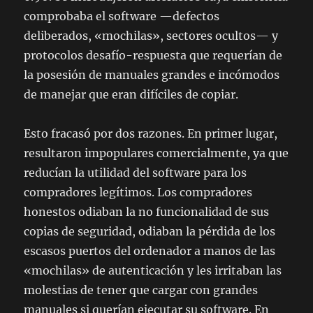
comprobaba el software —defectos
deliberados, «mochilas», sectores ocultos— y
protocolos desafío-respuesta que requerían de
la posesión de manuales grandes e incómodos
de manejar que eran difíciles de copiar.
Esto fracasó por dos razones. En primer lugar,
resultaron impopulares comercialmente, ya que
reducían la utilidad del software para los
compradores legítimos. Los compradores
honestos odiaban la no funcionalidad de sus
copias de seguridad, odiaban la pérdida de los
escasos puertos del ordenador a manos de las
«mochilas» de autenticación y les irritaban las
molestias de tener que cargar con grandes
manuales si querían ejecutar su software. En