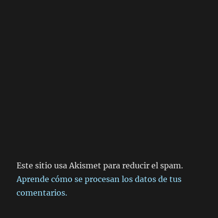
Este sitio usa Akismet para reducir el spam.
Aprende cómo se procesan los datos de tus
comentarios.