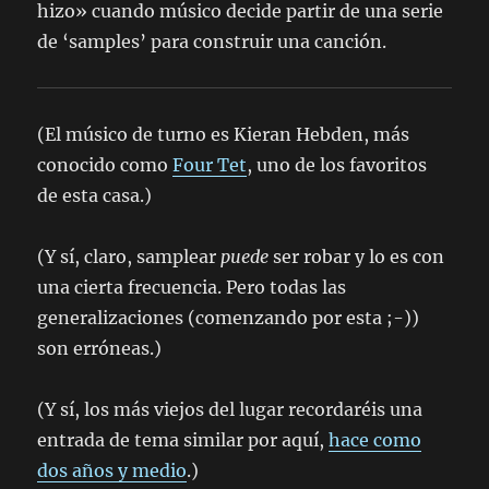
hizo» cuando músico decide partir de una serie
de ‘samples’ para construir una canción.
(El músico de turno es Kieran Hebden, más
conocido como
Four Tet
, uno de los favoritos
de esta casa.)
(Y sí, claro, samplear
puede
ser robar y lo es con
una cierta frecuencia. Pero todas las
generalizaciones (comenzando por esta ;-))
son erróneas.)
(Y sí, los más viejos del lugar recordaréis una
entrada de tema similar por aquí,
hace como
dos años y medio
.)