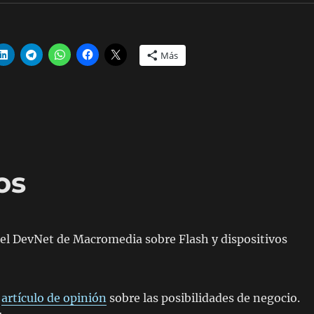
Más
os
 el DevNet de Macromedia sobre Flash y dispositivos
n
artículo de opinión
sobre las posibilidades de negocio.