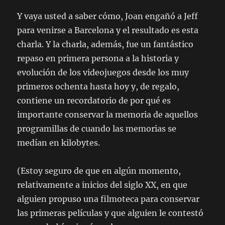
Y vaya usted a saber cómo, Joan engañó a Jeff
para venirse a Barcelona y el resultado es esta
charla. Y la charla, además, fue un fantástico
repaso en primera persona a la historia y
evolución de los videojuegos desde los muy
primeros ochenta hasta hoy y, de regalo,
contiene un recordatorio de por qué es
importante conservar la memoria de aquellos
programillas de cuando las memorias se
medían en kilobytes.
(Estoy seguro de que en algún momento,
relativamente a inicios del siglo XX, en que
alguien propuso una filmoteca para conservar
las primeras películas y que alguien le contestó