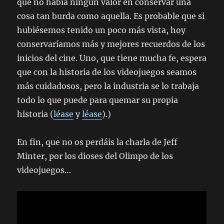
que no había ningún valor en conservar una
cosa tan burda como aquella. Es probable que si
hubiésemos tenido un poco más vista, hoy
conservaríamos más y mejores recuerdos de los
inicios del cine. Uno, que tiene mucha fe, espera
que con la historia de los videojuegos seamos
más cuidadosos, pero la industria se lo trabaja
todo lo que puede para quemar su propia
historia (
léase
y
léase
).)
En fin, que no os perdáis la charla de Jeff
Minter, por los dioses del Olimpo de los
videojuegos…