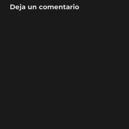
Deja un comentario