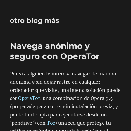
otro blog más
Navega anónimo y
seguro con OperaTor
Por si a alguien le interesa navegar de manera
anónima y sin dejar rastro en cualquier
ordenador que visite, una buena solución puede
ser
OperaTor
, una combinación de Opera 9.5
(preparada para correr sin instalación previa, y
por lo tanto apta para ejecutarse desde un
‘pendrive’) con
Tor
(una red que protege tu