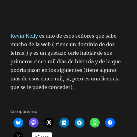
Kevin Kelly
es uno de esos señores que sabe
mucho de la web (¡tiene un dominio de dos
letras!) y es un gustazo oirle hablar de sus
primeros cinco mil días de historia y de lo que
podría pasar en los siguientes (tiene alguno
más de esos cinco mil, sí, pero es una licencia
que se le puede conceder).
Compárteme: