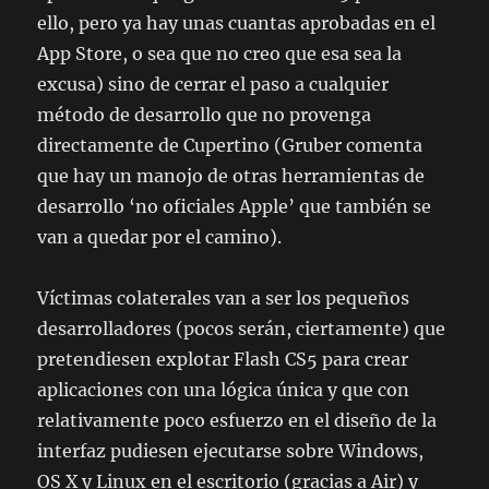
ello, pero ya hay unas cuantas aprobadas en el
App Store, o sea que no creo que esa sea la
excusa) sino de cerrar el paso a cualquier
método de desarrollo que no provenga
directamente de Cupertino (Gruber comenta
que hay un manojo de otras herramientas de
desarrollo ‘no oficiales Apple’ que también se
van a quedar por el camino).
Víctimas colaterales van a ser los pequeños
desarrolladores (pocos serán, ciertamente) que
pretendiesen explotar Flash CS5 para crear
aplicaciones con una lógica única y que con
relativamente poco esfuerzo en el diseño de la
interfaz pudiesen ejecutarse sobre Windows,
OS X y Linux en el escritorio (gracias a Air) y