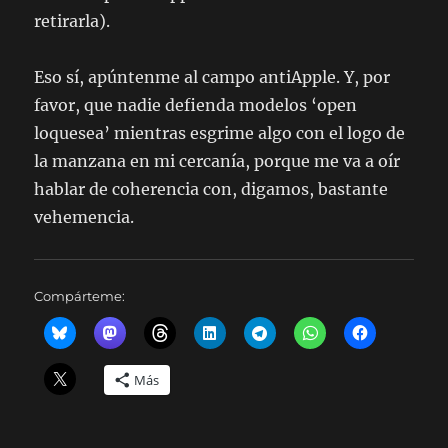
retirarla).
Eso sí, apúntenme al campo antiApple. Y, por
favor, que nadie defienda modelos ‘open
loquesea’ mientras esgrime algo con el logo de
la manzana en mi cercanía, porque me va a oír
hablar de coherencia con, digamos, bastante
vehemencia.
Compárteme:
Más