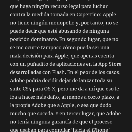
que haya ningún recurso legal para luchar
contra la medida tomada en Cupertino: Apple
no tiene ningún monopolio y, por tanto, no se
puede decir que esté abusando de ninguna
posición dominante. En segundo lugar, que no
se me ocurre tampoco cómo pueda ser una
mala decisión para Apple, que apenas cuenta
con un puñadito de aplicaciones en la App Store
desarrolladas con Flash. En el peor de los casos,
Adobe podría decidir dejar de lanzar toda su
suite CS5 para OS X, pero me da a mí que eso le
iba a hacer más daño, al menos a corto plazo, a
la propia Adobe que a Apple, o sea que dudo
mucho que suceda. Y en tercer lugar, que Adobe
no tenía ninguna garantía de que el proceso
que usaban para compilar ‘hacia el iPhone’