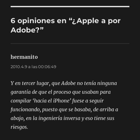
6 opiniones en “¿Apple a por
Adobe?”
hermanito
dice:
2010.4.9 a las 00:06:49
Y en tercer lugar, que Adobe no tenía ninguna
garantía de que el proceso que usaban para
compilar ‘hacia el iPhone’ fuese a seguir
funcionando, puesto que se basaba, de arriba a
abajo, en la ingeniería inversa y eso tiene sus
riesgos.