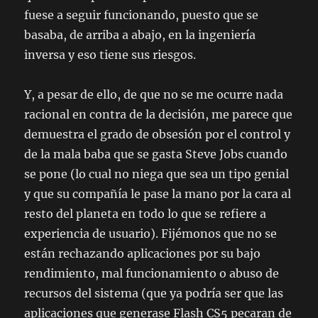
fuese a seguir funcionando, puesto que se
basaba, de arriba a abajo, en la ingeniería
inversa y eso tiene sus riesgos.
Y, a pesar de ello, de que no se me ocurre nada
racional en contra de la decisión, me parece que
demuestra el grado de obsesión por el control y
de la mala baba que se gasta Steve Jobs cuando
se pone (lo cual no niega que sea un tipo genial
y que su compañía le pase la mano por la cara al
resto del planeta en todo lo que se refiere a
experiencia de usuario). Fijémonos que no se
están rechazando aplicaciones por su bajo
rendimiento, mal funcionamiento o abuso de
recursos del sistema (que ya podría ser que las
aplicaciones que generase Flash CS5 pecaran de