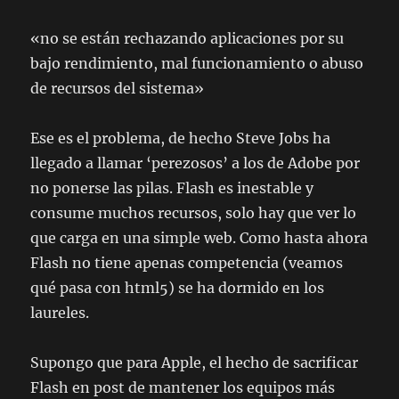
«no se están rechazando aplicaciones por su
bajo rendimiento, mal funcionamiento o abuso
de recursos del sistema»
Ese es el problema, de hecho Steve Jobs ha
llegado a llamar ‘perezosos’ a los de Adobe por
no ponerse las pilas. Flash es inestable y
consume muchos recursos, solo hay que ver lo
que carga en una simple web. Como hasta ahora
Flash no tiene apenas competencia (veamos
qué pasa con html5) se ha dormido en los
laureles.
Supongo que para Apple, el hecho de sacrificar
Flash en post de mantener los equipos más