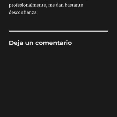
profesionalmente, me dan bastante
desconfianza
Deja un comentario