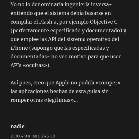
Yo no lo denominaría ingeniería inversa-
entiendo que el sistema debía basarse en
compilar el Flash a, por ejemplo Objective C
(perfectamente especificado y documentado) y
que emplee las API del sistema operativo del
iPhone (supongo que las especificadas y
documentadas- no veo motivo para que usen
APIs «ocultas»).
Así pues, creo que Apple no podría «romper»
las aplicaciones hechas de esta guisa sin
romper otras «legítimas»…
nadie
dice:
2010.4.9 a las 05:45:08