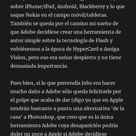
sobre iPhone/iPad, Android, Blackberry y lo que
saque Nokia en el campo móvil/tabletas.
También se queda por el camino mi sueño de
que Adobe decidiese crear una herramienta de
autor simple sobre la tecnología de Flash y
volviésemos a la época de HyperCard o Amiga
Vision, pero eso era soñar despierto y no tiene
demasiada importancia.
Pues bien, si lo que pretendía Jobs era hacer
mucho daño a Adobe sólo queda felicitarle por
el golpe que acaba de dar (digo yo que en Apple
tendrán bastante a punto una alternativa ‘de la
casa’ a Photoshop, que creo que es la única
herramienta Adobe cuya desaparición podría
doler un poco a Apple si Adobe decidiese