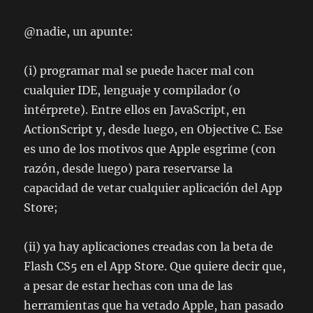
@nadie, un apunte:
(i) programar mal se puede hacer mal con
cualquier IDE, lenguaje y compilador (o
intérprete). Entre ellos en JavaScript, en
ActionScript y, desde luego, en Objective C. Ese
es uno de los motivos que Apple esgrime (con
razón, desde luego) para reservarse la
capacidad de vetar cualquier aplicación del App
Store;
(ii) ya hay aplicaciones creadas con la beta de
Flash CS5 en el App Store. Que quiere decir que,
a pesar de estar hechas con una de las
herramientas que ha vetado Apple, han pasado