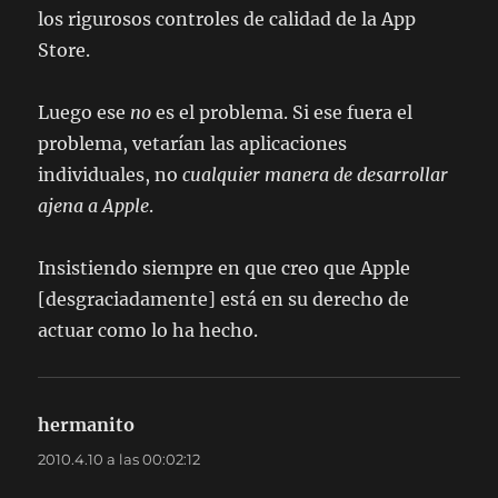
los rigurosos controles de calidad de la App
Store.
Luego ese
no
es el problema. Si ese fuera el
problema, vetarían las aplicaciones
individuales, no
cualquier manera de desarrollar
ajena a Apple
.
Insistiendo siempre en que creo que Apple
[desgraciadamente] está en su derecho de
actuar como lo ha hecho.
hermanito
dice:
2010.4.10 a las 00:02:12