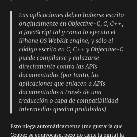
Las aplicaciones deben haberse escrito
originalmente en Objective-C, C, C++,
o JavaScript tal y como lo ejecuta el
iPhone OS WebKit engine, y sólo el
código escrito en C, C++ y Objective-C
puede compilarse y enlazarse
directamente contra las APIs
documentadas (por tanto, las
aplicaciones que enlacen a APIs
documentadas a través de una
traducción o capa de compatibilidad
intermedias quedan prohibidas).
Esto niega automáticamente (me gustaría que
Gruber se equivocase, pero no tiene la pinta) la