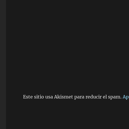
Este sitio usa Akismet para reducir el spam.
Ap