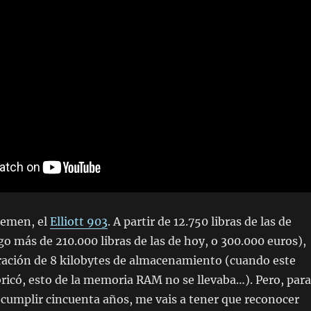
tlemen
, el
Elliott 903
. A partir de 12.750 libras de las de
lgo más de 210.000 libras de las de hoy, o 300.000 euros),
ración de 8 kilobytes de almacenamiento (cuando este
ricó, esto de la memoria RAM no se llevaba…). Pero, para
 cumplir cincuenta años, me vais a tener que reconocer