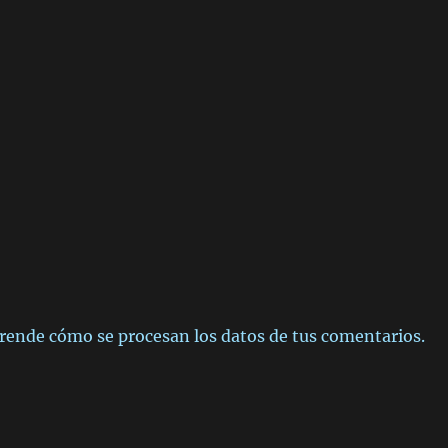
rende cómo se procesan los datos de tus comentarios.