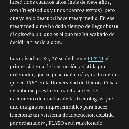
la red unos cuantos años (más de siete años,
con 181 episodios y unos cuantos extras), pero
que yo solo descubrí hace mes y medio. En ese
mes y medio me ha dado tiempo de llegar hasta
el episodio 20, que es el que me ha acabado de
decidir a traerlo a obm.
Los episodios 19 y 20 se dedican a
PLATO
, el
primer sistema de instrucción asistida por
ordenador, que se puso nada más y nada menos
que en 1960 en la Universidad de Illinois. Cosas
de haberse puesto en marcha antes del
nacimiento de muchas de las tecnologías que
uno imaginaría imprescindibles para hacer
funcionar un «sistema de instrucción asistida
por ordenador», PLATO está relacionado