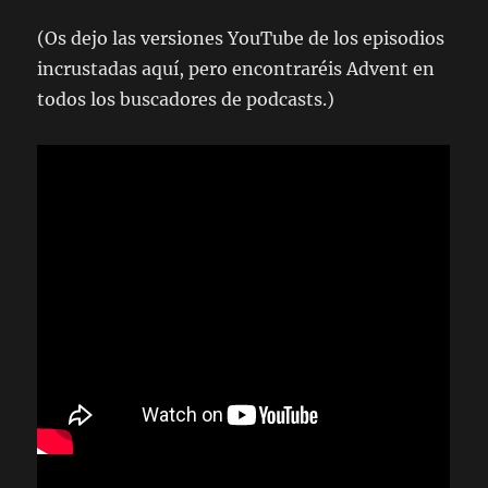
(Os dejo las versiones YouTube de los episodios
incrustadas aquí, pero encontraréis Advent en
todos los buscadores de podcasts.)