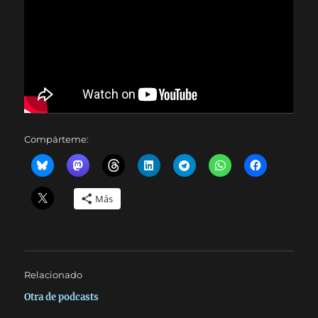
Compárteme:
Más
Relacionado
Otra de podcasts