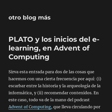
otro blog más
PLATO y los inicios del e-
learning, en Advent of
Computing
Sirva esta entrada para dos de las cosas que
hacemos con una cierta frecuencia por aquí: (i)
escarbar entre la historia y la arqueología de la
informática, y (ii) recomendar contenidos. En
este caso, todo va de la mano del podcast
Advent of Computing
, que lleva circulando por