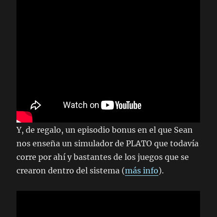
Y, de regalo, un episodio bonus en el que Sean
nos enseña un simulador de PLATO que todavía
corre por ahí y bastantes de los juegos que se
crearon dentro del sistema (
más info
).