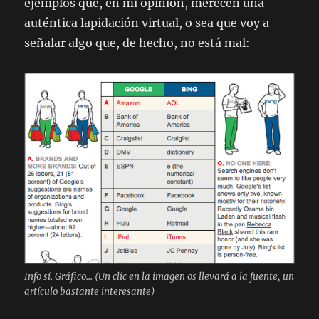
ejemplos que, en mi opinión, merecen una
auténtica lapidación virtual, o sea que voy a
señalar algo que, de hecho, no está mal:
Info sí. Gráfico... (Un clic en la imagen os llevará a la fuente, un
artículo bastante interesante)