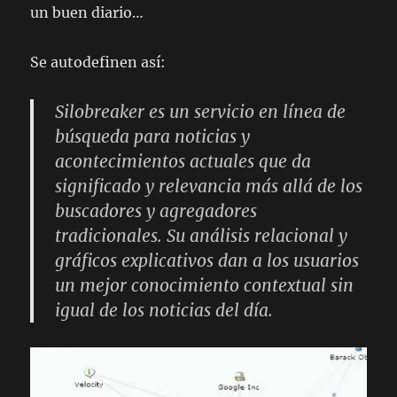
un buen diario…
Se autodefinen así:
Silobreaker es un servicio en línea de
búsqueda para noticias y
acontecimientos actuales que da
significado y relevancia más allá de los
buscadores y agregadores
tradicionales. Su análisis relacional y
gráficos explicativos dan a los usuarios
un mejor conocimiento contextual sin
igual de los noticias del día.