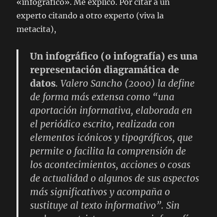
«infográfico». Me explico. Por citar a un
experto citando a otro experto (viva la
metacita),
Un infográfico (o infografía) es una
representación diagramática de
datos
. Valero Sancho (2000) la define
de forma más extensa como “una
aportación informativa, elaborada en
el periódico escrito, realizada con
elementos icónicos y tipográficos, que
permite o facilita la comprensión de
los acontecimientos, acciones o cosas
de actualidad o algunos de sus aspectos
más significativos y acompaña o
sustituye al texto informativo”. Sin