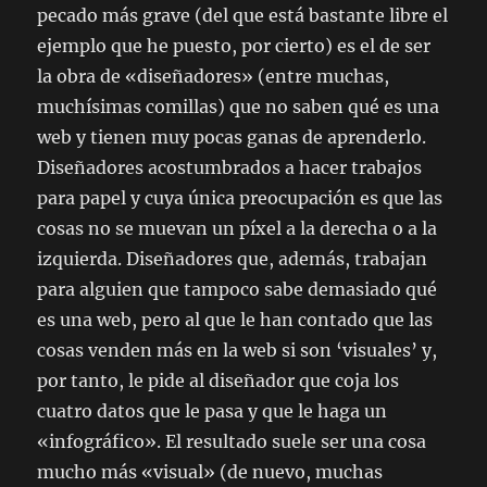
pecado más grave (del que está bastante libre el
ejemplo que he puesto, por cierto) es el de ser
la obra de «diseñadores» (entre muchas,
muchísimas comillas) que no saben qué es una
web y tienen muy pocas ganas de aprenderlo.
Diseñadores acostumbrados a hacer trabajos
para papel y cuya única preocupación es que las
cosas no se muevan un píxel a la derecha o a la
izquierda. Diseñadores que, además, trabajan
para alguien que tampoco sabe demasiado qué
es una web, pero al que le han contado que las
cosas venden más en la web si son ‘visuales’ y,
por tanto, le pide al diseñador que coja los
cuatro datos que le pasa y que le haga un
«infográfico». El resultado suele ser una cosa
mucho más «visual» (de nuevo, muchas