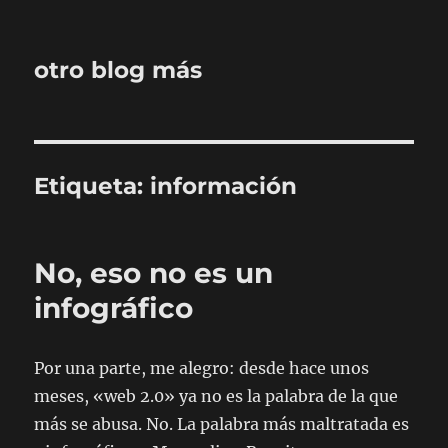
otro blog más
Etiqueta:
información
No, eso no es un
infográfico
Por una parte, me alegro: desde hace unos
meses, «web 2.0» ya no es la palabra de la que
más se abusa. No. La palabra más maltratada es