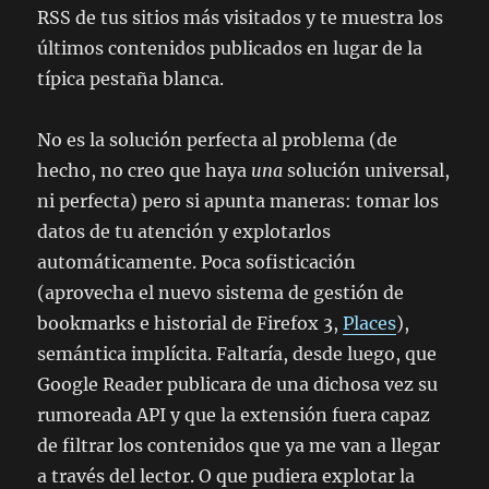
RSS de tus sitios más visitados y te muestra los
últimos contenidos publicados en lugar de la
típica pestaña blanca.
No es la solución perfecta al problema (de
hecho, no creo que haya
una
solución universal,
ni perfecta) pero si apunta maneras: tomar los
datos de tu atención y explotarlos
automáticamente. Poca sofisticación
(aprovecha el nuevo sistema de gestión de
bookmarks e historial de Firefox 3,
Places
),
semántica implícita. Faltaría, desde luego, que
Google Reader publicara de una dichosa vez su
rumoreada API y que la extensión fuera capaz
de filtrar los contenidos que ya me van a llegar
a través del lector. O que pudiera explotar la