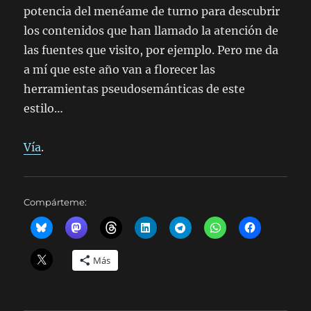
potencia del menéame de turno para descubrir
los contenidos que han llamado la atención de
las fuentes que visito, por ejemplo. Pero me da
a mí que este año van a florecer las
herramientas pseudosemánticas de este
estilo…
Vía
.
Compárteme:
Más