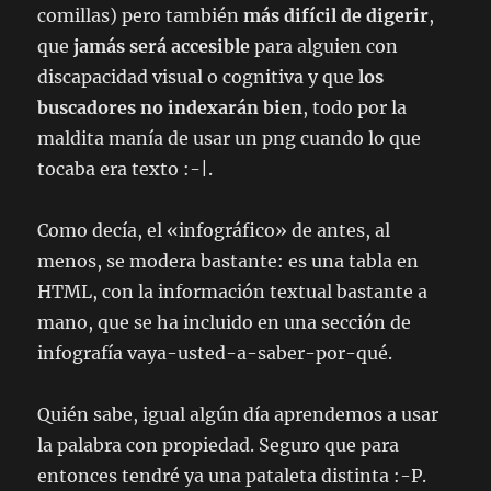
comillas) pero también
más difícil de digerir
,
que
jamás será accesible
para alguien con
discapacidad visual o cognitiva y que
los
buscadores no indexarán bien
, todo por la
maldita manía de usar un png cuando lo que
tocaba era texto :-|.
Como decía, el «infográfico» de antes, al
menos, se modera bastante: es una tabla en
HTML, con la información textual bastante a
mano, que se ha incluido en una sección de
infografía vaya-usted-a-saber-por-qué.
Quién sabe, igual algún día aprendemos a usar
la palabra con propiedad. Seguro que para
entonces tendré ya una pataleta distinta :-P.