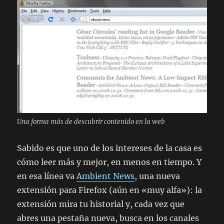
Una forma más de descubrir contenido en la web
Sabido es que uno de los intereses de la casa es
cómo leer más y mejor, en menos en tiempo. Y
en esa línea va
Ambient News
, una nueva
extensión para Firefox (aún en «muy alfa»): la
extensión mira tu historial y, cada vez que
abres una pestaña nueva, busca en los canales