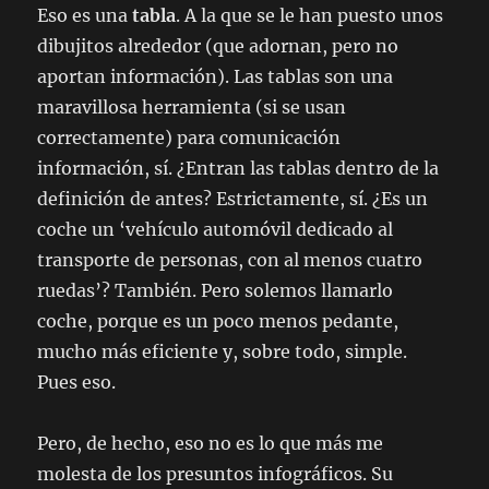
Eso es una
tabla
. A la que se le han puesto unos
dibujitos alrededor (que adornan, pero no
aportan información). Las tablas son una
maravillosa herramienta (si se usan
correctamente) para comunicación
información, sí. ¿Entran las tablas dentro de la
definición de antes? Estrictamente, sí. ¿Es un
coche un ‘vehículo automóvil dedicado al
transporte de personas, con al menos cuatro
ruedas’? También. Pero solemos llamarlo
coche, porque es un poco menos pedante,
mucho más eficiente y, sobre todo, simple.
Pues eso.
Pero, de hecho, eso no es lo que más me
molesta de los presuntos infográficos. Su