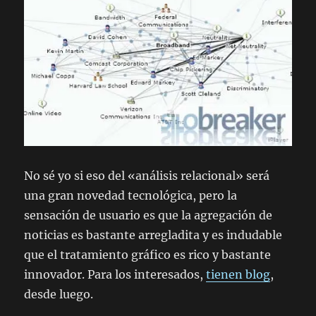
No sé yo si eso del «análisis relacional» será
una gran novedad tecnológica, pero la
sensación de usuario es que la agregación de
noticias es bastante arregladita y es indudable
que el tratamiento gráfico es rico y bastante
innovador. Para los interesados,
tienen blog
,
desde luego.