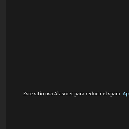
Este sitio usa Akismet para reducir el spam.
Ap