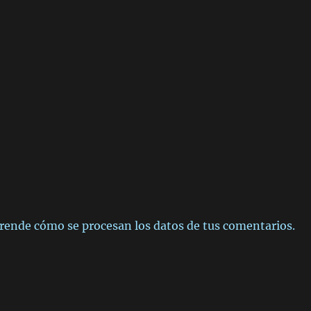
rende cómo se procesan los datos de tus comentarios.