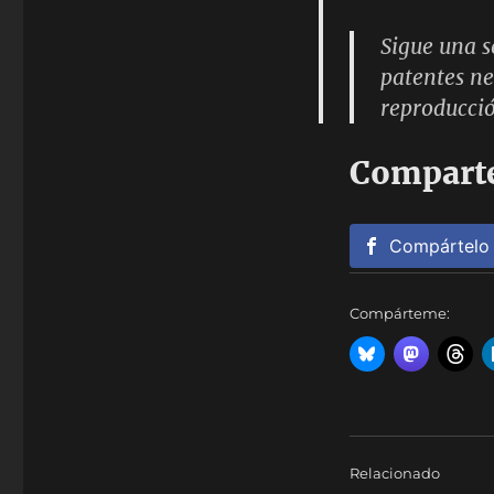
Sigue una s
patentes ne
reproducció
Comparte
Compártelo
Compárteme:
Relacionado