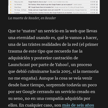
La muerte de Reader, en Reader
Que te ‘maten’ un servicio en la web que llevas
una eternidad usando es, qué le vamos a hacer,
una de las tristes realidades de la red (el primer
trauma de este tipo que recuerdo fue la
adquisición y posterior castración de
Launchcast por parte de Yahoo!, un proceso
que debió culminarse hacia 2005, si la memoria
no me engaña). Aunque la cosa se veía venir
desde hace tiempo, sorprende todavía un poco
por ser Google cerrando un servicio creado en
su seno, no en una compañía adquirida por
ellos. En cualquier caso, son
más de seis años