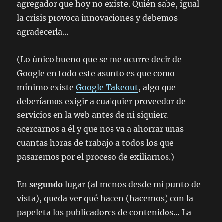
agregador que hoy no existe. Quién sabe, igual
la crisis provoca innovaciones y debemos
agradecerla…
(Lo único bueno que se me ocurre decir de
Google en todo este asunto es que como
mínimo existe
Google Takeout
, algo que
deberíamos exigir a cualquier proveedor de
servicios en la web antes de ni siquiera
acercarnos a él y que nos va a ahorrar unas
cuantas horas de trabajo a todos los que
pasaremos por el proceso de exiliarnos.)
En
segundo
lugar (al menos desde mi punto de
vista), queda ver qué hacen (hacemos) con la
papeleta los publicadores de contenidos… La