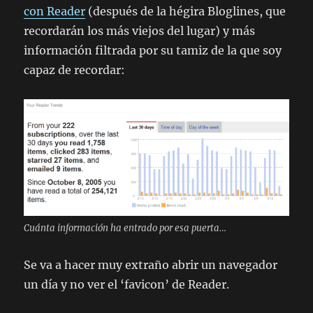
con Reader
(después de la hégira Bloglines, que
recordarán los más viejos del lugar) y más
información filtrada por su tamiz de la que soy
capaz de recordar:
Cuánta información ha entrado por esa puerta…
Se va a hacer muy extraño abrir un navegador
un día y no ver el ‘favicon’ de Reader.