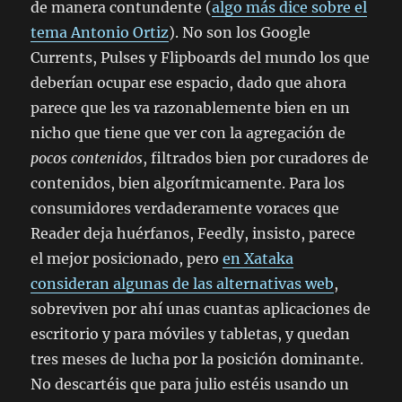
de manera contundente (
algo más dice sobre el
tema Antonio Ortiz
). No son los Google
Currents, Pulses y Flipboards del mundo los que
deberían ocupar ese espacio, dado que ahora
parece que les va razonablemente bien en un
nicho que tiene que ver con la agregación de
pocos contenidos
, filtrados bien por curadores de
contenidos, bien algorítmicamente. Para los
consumidores verdaderamente voraces que
Reader deja huérfanos, Feedly, insisto, parece
el mejor posicionado, pero
en Xataka
consideran algunas de las alternativas web
,
sobreviven por ahí unas cuantas aplicaciones de
escritorio y para móviles y tabletas, y quedan
tres meses de lucha por la posición dominante.
No descartéis que para julio estéis usando un