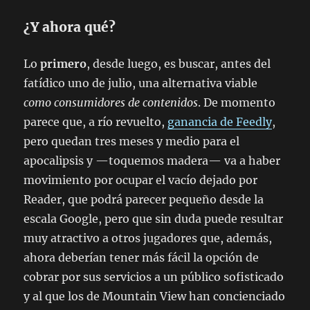
¿Y ahora qué?
Lo
primero
, desde luego, es buscar, antes del
fatídico uno de julio, una alternativa viable
como consumidores de contenidos
. De momento
parece que, a río revuelto,
ganancia de Feedly
,
pero quedan tres meses y medio para el
apocalipsis y —toquemos madera— va a haber
movimiento por ocupar el vacío dejado por
Reader, que podrá parecer pequeño desde la
escala Google, pero que sin duda puede resultar
muy atractivo a otros jugadores que, además,
ahora deberían tener más fácil la opción de
cobrar por sus servicios a un público sofisticado
y al que los de Mountain View han concienciado