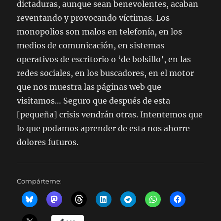
dictaduras, aunque sean benevolentes, acaban
reventando y provocando víctimas. Los
monopolios son malos en telefonía, en los
medios de comunicación, en sistemas
operativos de escritorio o ‘de bolsillo’, en las
redes sociales, en los buscadores, en el motor
que nos muestra las páginas web que
visitamos… Seguro que después de esta
[pequeña] crisis vendrán otras. Intentemos que
lo que podamos aprender de esta nos ahorre
dolores futuros.
Compárteme: