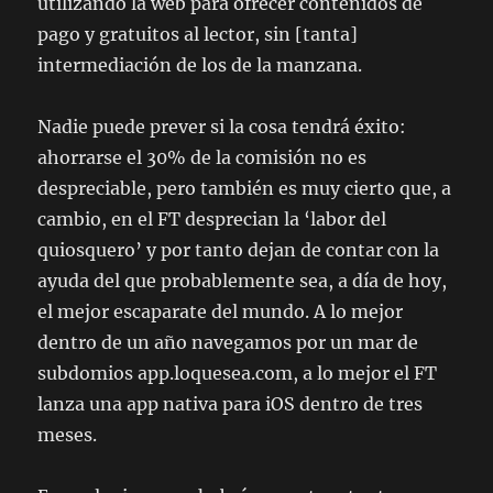
utilizando la web para ofrecer contenidos de
pago y gratuitos al lector, sin [tanta]
intermediación de los de la manzana.
Nadie puede prever si la cosa tendrá éxito:
ahorrarse el 30% de la comisión no es
despreciable, pero también es muy cierto que, a
cambio, en el FT desprecian la ‘labor del
quiosquero’ y por tanto dejan de contar con la
ayuda del que probablemente sea, a día de hoy,
el mejor escaparate del mundo. A lo mejor
dentro de un año navegamos por un mar de
subdomios app.loquesea.com, a lo mejor el FT
lanza una app nativa para iOS dentro de tres
meses.