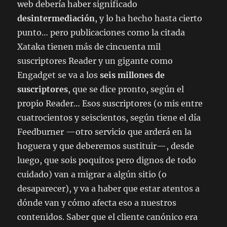
web debería haber significado
desintermediación
, y lo ha hecho hasta cierto
punto… pero publicaciones como la citada
Xataka tienen más de cincuenta mil
suscriptores Reader y un gigante como
Engadget se va a los
seis millones de
suscriptores
, que se dice pronto, según el
propio Reader… Esos suscriptores (o mis entre
cuatrocientos y seiscientos, según tiene el día
Feedburner —otro servicio que arderá en la
hoguera y que deberemos sustituir—, desde
luego, que sois poquitos pero dignos de todo
cuidado) van a migrar a algún sitio (o
desaparecer), y va a haber que estar atentos a
dónde van y cómo afecta eso a nuestros
contenidos. Saber que el cliente canónico era