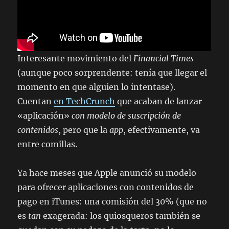
Interesante movimiento del
Financial Times
(aunque poco sorprendente: tenía que llegar el
momento en que alguien lo intentase).
Cuentan
en TechCrunch
que acaban de lanzar
«aplicación»
con modelo de suscripción de
contenidos
, pero que la
app
, efectivamente, va
entre comillas.
Ya hace meses que Apple anunció su modelo
para ofrecer aplicaciones con contenidos de
pago en iTunes: una comisión del 30% (que no
es
tan
exagerada: los quiosqueros también se