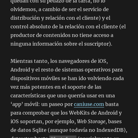
quedan con su pedazo de la tarta, no lo
olvidemos, a cambio de ser el servicio de
distribución y relación con el cliente) y el
control absoluto de la relación con el cliente (el
productor de contenidos no tiene acceso a
ninguna información sobre el suscriptor).
Mientras tanto, los navegadores de iOS,
Android y el resto de sistemas operativos para
dispositivos móviles se han ido volviendo cada
vez más potentes en el soporte de las
características que uno querría usar en una
‘app’ móvil: un paseo por
caniuse.com
basta
para comprobar que los WebKits de Android y
iOS soportan, por ejemplo,
Web Storage
, bases
de datos Sqlite (aunque todavía no IndexedDB),