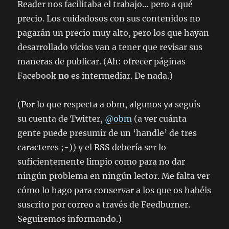
Reader nos facilitaba el trabajo… pero a qué
precio. Los cuidadosos con sus contenidos no
pagarán un precio muy alto, pero los que hayan
desarrollado vicios van a tener que revisar sus
maneras de publicar. (Ah: ofrecer páginas
Facebook
no
es intermediar. De nada.)
(Por lo que respecta a obm, algunos ya seguís
su cuenta de Twitter,
@obm
(a ver cuánta
gente puede presumir de un ‘handle’ de tres
caracteres ;-)) y el RSS debería ser lo
suficientemente limpio como para no dar
ningún problema en ningún lector. Me falta ver
cómo lo hago para conservar a los que os habéis
suscrito por correo a través de Feedburner.
Seguiremos informando.)