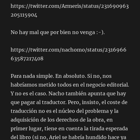
https://twitter.com/Armeris/status/231690963
205115904
No hay mal que por bien no venga :-).
https://twitter.com/nachomo/status/2316966
63587217408
Para nada simple. En absoluto. Si no, nos
habríamos metido todos en el negocio editorial.
Y no es el caso. Nacho también apunta que hay
que pagar al traductor. Pero, insisto, el coste de
traducción no es el núcleo del problema y la
adquisición de los derechos de la obra, en
primer lugar, tiene en cuenta la tirada esperada
del libro (si no, Ariel se habría hundido hace ya