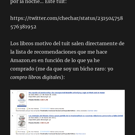
por la noche… Este tuit:
https://twitter.com/chechar/status/231504758
576381952
Los libros motivo del tuit salen directamente de
la lista de recomendaciones que me hace
Amazon.es en función de lo que ya he
comprado (me da que soy un bicho raro: yo
compro libros digitales
):