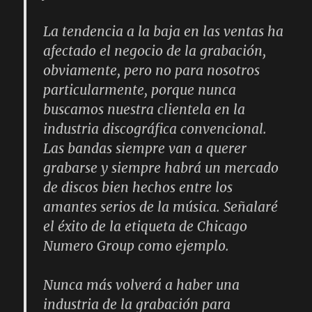
La tendencia a la baja en las ventas ha
afectado el negocio de la grabación,
obviamente, pero no para nosotros
particularmente, porque nunca
buscamos nuestra clientela en la
industria discográfica convencional.
Las bandas siempre van a querer
grabarse y siempre habrá un mercado
de discos bien hechos entre los
amantes serios de la música. Señalaré
el éxito de la etiqueta de Chicago
Numero Group como ejemplo.
Nunca más volverá a haber una
industria de la grabación para