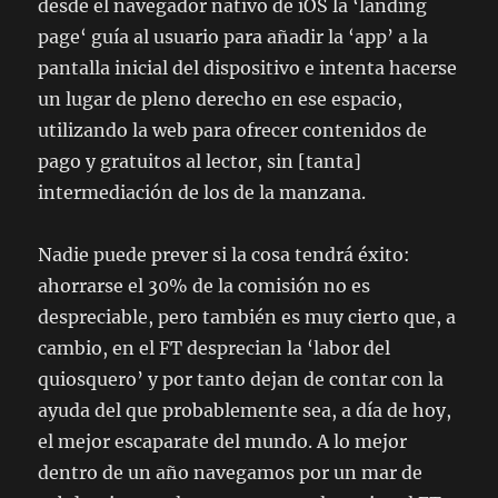
desde el navegador nativo de iOS la ‘
landing
page
‘ guía al usuario para añadir la ‘app’ a la
pantalla inicial del dispositivo e intenta hacerse
un lugar de pleno derecho en ese espacio,
utilizando la web para ofrecer contenidos de
pago y gratuitos al lector, sin [tanta]
intermediación de los de la manzana.
Nadie puede prever si la cosa tendrá éxito:
ahorrarse el 30% de la comisión no es
despreciable, pero también es muy cierto que, a
cambio, en el FT desprecian la ‘labor del
quiosquero’ y por tanto dejan de contar con la
ayuda del que probablemente sea, a día de hoy,
el mejor escaparate del mundo. A lo mejor
dentro de un año navegamos por un mar de