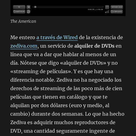
The American
Me entero
a través de Wired
de la existencia de
zediva.com
, un servicio de
alquiler de DVDs
en
línea que va a dar que hablar al menos de un
día. Nótese que digo «alquiler de DVDs» y no
«streaming de películas». Y es que hay una
diferencia notable. Zediva no ha negociado los
derechos de streaming de las poco más de cien
películas que tienen en catálogo y que te
alquilan por dos dólares (euro y medio, al
cambio) durante dos semanas. Lo que ha hecho
Zediva es adquirir muchos reproductores de
DVD, una cantidad seguramente ingente de