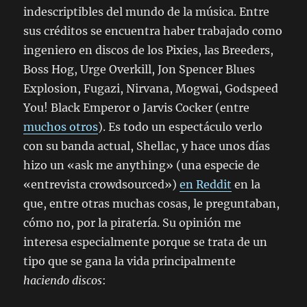
indescriptibles del mundo de la música. Entre
sus créditos se encuentra haber trabajado como
ingeniero en discos de los Pixies, las Breeders,
Boss Hog, Urge Overkill, Jon Spencer Blues
Explosion, Fugazi, Nirvana, Mogwai, Godspeed
You! Black Emperor o Jarvis Cocker (entre
muchos otros
). Es todo un espectáculo verlo
con su banda actual, Shellac, y hace unos días
hizo un «ask me anything» (una especie de
«entrevista crowdsourced»)
en Reddit
en la
que, entre otras muchas cosas, le preguntaban,
cómo no, por la piratería. Su opinión me
interesa especialmente porque se trata de un
tipo que se gana la vida principalmente
haciendo discos
: