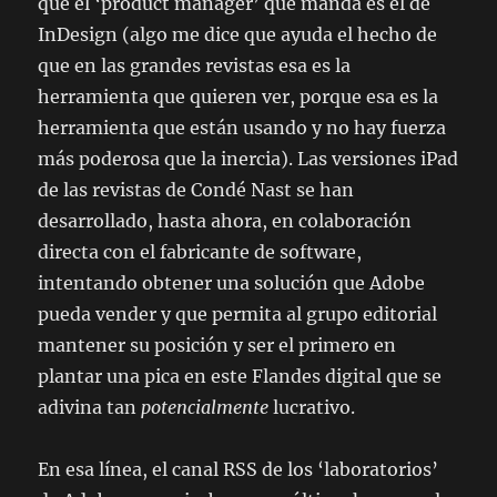
que el ‘product manager’ que manda es el de
InDesign (algo me dice que ayuda el hecho de
que en las grandes revistas esa es la
herramienta que quieren ver, porque esa es la
herramienta que están usando y no hay fuerza
más poderosa que la inercia). Las versiones iPad
de las revistas de Condé Nast se han
desarrollado, hasta ahora, en colaboración
directa con el fabricante de software,
intentando obtener una solución que Adobe
pueda vender y que permita al grupo editorial
mantener su posición y ser el primero en
plantar una pica en este Flandes digital que se
adivina tan
potencialmente
lucrativo.
En esa línea, el canal RSS de los ‘laboratorios’