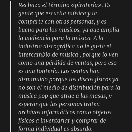
Rechazo el término «piratería». Es
gente que escucha música y la
comparte con otras personas, y es
bueno para los músicos, ya que amplía
la audiencia para la música. A la
industria discográfica no le gusta el
intercambio de música , porque lo ven
como una pérdida de ventas, pero eso
es una tontería. Las ventas han
disminuido porque los discos físicos ya
no son el medio de distribución para la
música pop que atrae a las masas, y
esperar que las personas traten
archivos informáticos como objetos
físicos a inventariar y comprar de
forma individual es absurdo.