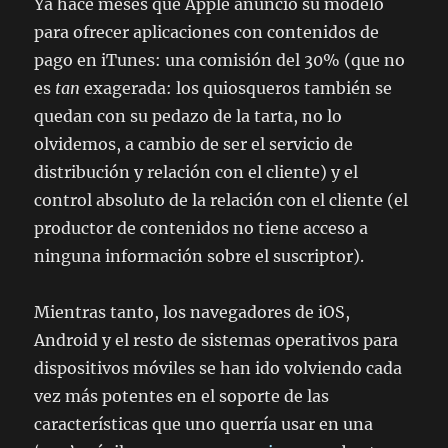
Ya hace meses que Apple anunció su modelo
para ofrecer aplicaciones con contenidos de
pago en iTunes: una comisión del 30% (que no
es
tan
exagerada: los quiosqueros también se
quedan con su pedazo de la tarta, no lo
olvidemos, a cambio de ser el servicio de
distribución y relación con el cliente) y el
control absoluto de la relación con el cliente (el
productor de contenidos no tiene acceso a
ninguna información sobre el suscriptor).
Mientras tanto, los navegadores de iOS,
Android y el resto de sistemas operativos para
dispositivos móviles se han ido volviendo cada
vez más potentes en el soporte de las
características que uno querría usar en una