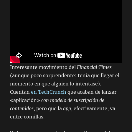
Interesante movimiento del
Financial Times
(aunque poco sorprendente: tenía que llegar el
momento en que alguien lo intentase).
Cuentan
en TechCrunch
que acaban de lanzar
«aplicación»
con modelo de suscripción de
contenidos
, pero que la
app
, efectivamente, va
entre comillas.