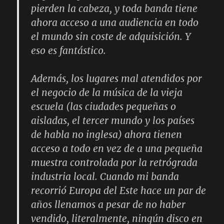
pierden la cabeza, y toda banda tiene
ahora acceso a una audiencia en todo
el mundo sin coste de adquisición. Y
eso es fantástico.
Además, los lugares mal atendidos por
el negocio de la música de la vieja
escuela (las ciudades pequeñas o
aisladas, el tercer mundo y los países
de habla no inglesa) ahora tienen
acceso a todo en vez de a una pequeña
muestra controlada por la retrógrada
industria local. Cuando mi banda
recorrió Europa del Este hace un par de
años llenamos a pesar de no haber
vendido, literalmente, ningún disco en