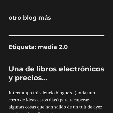
otro blog más
Etiqueta:
media 2.0
Una de libros electrónicos
y precios…
Interrumpo mi silencio bloguero (anda uno
corto de ideas estos días) para recuperar
algunas cosas que han salido de un tuit de ayer