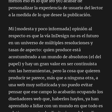
menos eso es lo que leo yo) acabar de
personalizar la experiencia de usuario del lector
a la medida de lo que desee la publicación.
Mi [modesta y poco informada] opinión al
respecto es que la vía InDesign no es el futuro
en un universo de múltiples resoluciones y
tasas de aspecto: quien produce está
acostumbrado a un mundo de absolutos (el del
papel) y hay un gran valor en ser continuista
con las herramientas, pero la cosa que quieren
producir se parece, más que a ninguna otra, a
una web muy sofisticada y no puedo evitar
pensar que ese campo lo acabarán ocupando los
diseñadores web que, haberlos haylos, ya han
aprendido a lidiar con un mundo en que todo es