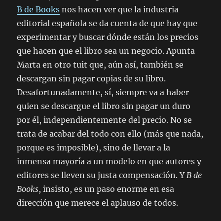
B de Books
nos hacen ver que la industria
editorial española se da cuenta de que hay que
experimentar y buscar dónde están los precios
que hacen que el libro sea un negocio. Apunta
Marta en otro tuit que, aún así, también se
descargan sin pagar copias de su libro.
Desafortunadamente, sí, siempre va a haber
quien se descargue el libro sin pagar un duro
por él, independientemente del precio. No se
trata de acabar del todo con ello (más que nada,
porque es imposible), sino de llevar a la
inmensa mayoría a un modelo en que autores y
editores se lleven su justa compensación. Y
B de
Books
, insisto, es un paso enorme en esa
dirección que merece el aplauso de todos.