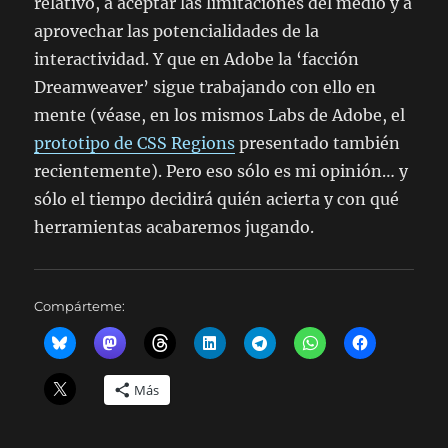
relativo, a aceptar las limitaciones del medio y a
aprovechar las potencialidades de la
interactividad. Y que en Adobe la ‘facción
Dreamweaver’ sigue trabajando con ello en
mente (véase, en los mismos Labs de Adobe, el
prototipo de CSS Regions
presentado también
recientemente). Pero eso sólo es mi opinión… y
sólo el tiempo decidirá quién acierta y con qué
herramientas acabaremos jugando.
Compárteme:
Más