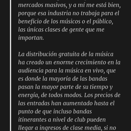
mercados masivos, y a mí me está bien,
porque esa industria no trabaja para el
beneficio de los músicos o el público,
las únicas clases de gente que me
importan.
La distribución gratuita de la música
ha creado un enorme crecimiento en la
audiencia para la música en vivo, que
es donde la mayoría de las bandas
pasan la mayor parte de su tiempo y
energía, de todos modos. Los precios de
las entradas han aumentado hasta el
punto de que incluso bandas
itinerantes a nivel de club pueden
llegar a ingresos de clase media, si no