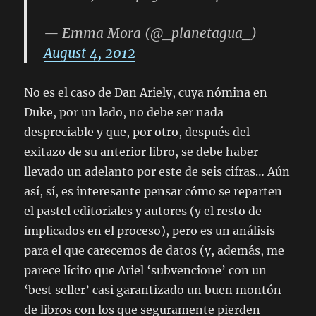
— Emma Mora (@_planetagua_)
August 4, 2012
No es el caso de Dan Ariely, cuya nómina en
Duke, por un lado, no debe ser nada
despreciable y que, por otro, después del
exitazo de su anterior libro, se debe haber
llevado un adelanto por este de seis cifras… Aún
así, sí, es interesante pensar cómo se reparten
el pastel editoriales y autores (y el resto de
implicados en el proceso), pero es un análisis
para el que carecemos de datos (y, además, me
parece lícito que Ariel ‘subvencione’ con un
‘best seller’ casi garantizado un buen montón
de libros con los que seguramente pierden