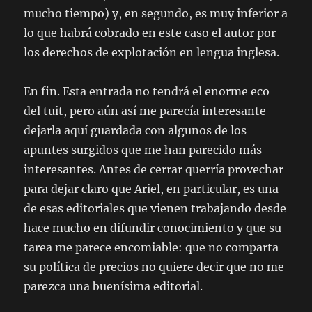
mucho tiempo) y, en segundo, es muy inferior a
lo que habrá cobrado en este caso el autor por
los derechos de explotación en lengua inglesa.
En fin. Esta entrada no tendrá el enorme eco
del tuit, pero aún así me parecía interesante
dejarla aquí guardada con algunos de los
apuntes surgidos que me han parecido más
interesantes. Antes de cerrar querría provechar
para dejar claro que Ariel, en particular, es una
de esas editoriales que vienen trabajando desde
hace mucho en difundir conocimiento y que su
tarea me parece encomiable: que no comparta
su política de precios no quiere decir que no me
parezca una buenísima editorial.