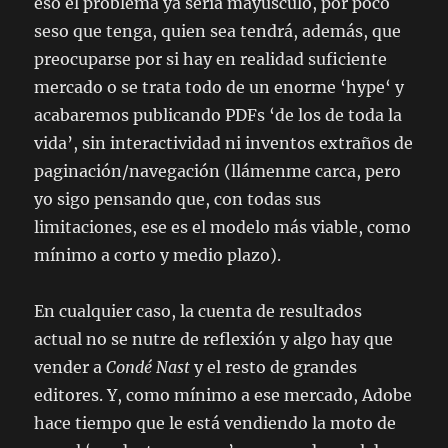
eso el problema ya sería mayúsculo, por poco
seso que tenga, quien sea tendrá, además, que
preocuparse por si hay en realidad suficiente
mercado o se trata todo de un enorme ‘
hype
‘ y
acabaremos publicando PDFs ‘de los de toda la
vida’, sin interactividad ni inventos extraños de
paginación/navegación (llámenme carca, pero
yo sigo pensando que, con todas sus
limitaciones, ese es el modelo más viable, como
mínimo a corto y medio plazo).
En cualquier caso, la cuenta de resultados
actual no se nutre de reflexión y algo hay que
vender a
Condé Nast
y el resto de grandes
editores. Y, como mínimo a ese mercado, Adobe
hace tiempo que le está vendiendo la moto de