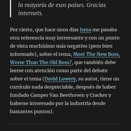
la mayoría de esos países. Gracias
internets.
Por cierto, que hace unos días
Isma
me pasaba
otra referencia muy interesante y con un punto
de vista muchísimo más negativo (pero bien
informado), sobre el tema,
Meet The New Boss,
Worse Than The Old Boss?
, que también debe
leerse con atención como parte del debate
sobre el tema (
David Lowery
, su autor, tiene un
currículo nada despreciable, después de haber
fundado Camper Van Beethoven y Cracker y
haberse interesado por la industria desde
bastantes puntos).