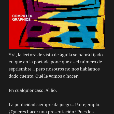
Y sí, la lectora de vista de águila se habrá fijado
en que en la portada pone que es el número de
septiembre… pero nosotros no nos habíamos
dado cuenta. Qué le vamos a hacer.
En cualquier caso. Al lío.
La publicidad siempre da juego… Por ejemplo.
¿Quieres hacer una presentación? Pues los