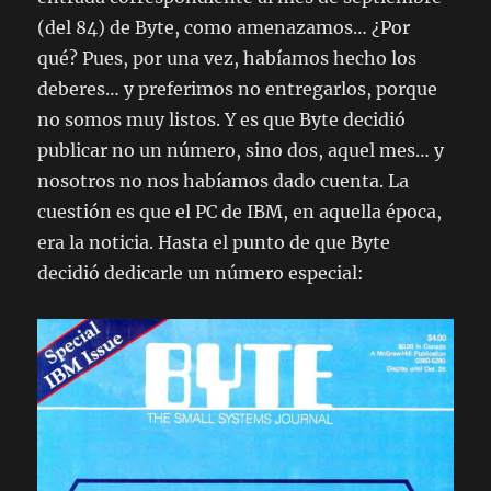
(del 84) de Byte, como amenazamos… ¿Por
qué? Pues, por una vez, habíamos hecho los
deberes… y preferimos no entregarlos, porque
no somos muy listos. Y es que Byte decidió
publicar no un número, sino dos, aquel mes… y
nosotros no nos habíamos dado cuenta. La
cuestión es que el PC de IBM, en aquella época,
era la noticia. Hasta el punto de que Byte
decidió dedicarle un número especial: