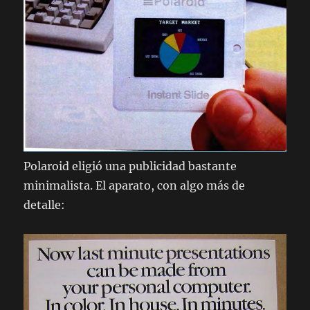
Polaroid eligió una publicidad bastante
minimalista. El aparato, con algo más de
detalle: