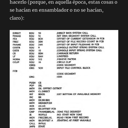
hacerlo (porque, en aquella época, estas cosas o
se hacían en ensamblador o no se hacían,
claro):