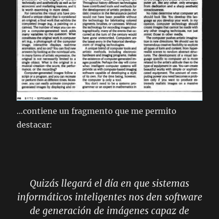
…contiene un fragmento que me permito
destacar:
Quizás llegará el día en que sistemas
informáticos inteligentes nos den software
de generación de imágenes capaz de