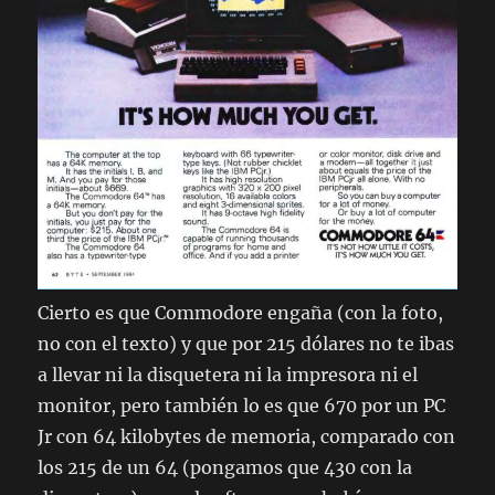
Cierto es que Commodore engaña (con la foto,
no con el texto) y que por 215 dólares no te ibas
a llevar ni la disquetera ni la impresora ni el
monitor, pero también lo es que 670 por un PC
Jr con 64 kilobytes de memoria, comparado con
los 215 de un 64 (pongamos que 430 con la