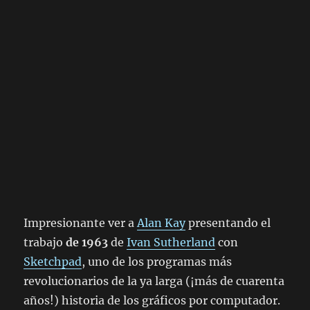
Impresionante ver a
Alan Kay
presentando el
trabajo
de 1963
de
Ivan Sutherland
con
Sketchpad
, uno de los programas más
revolucionarios de la ya larga (¡más de cuarenta
años!) historia de los gráficos por computador.