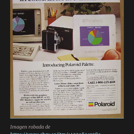
Imagen robada de