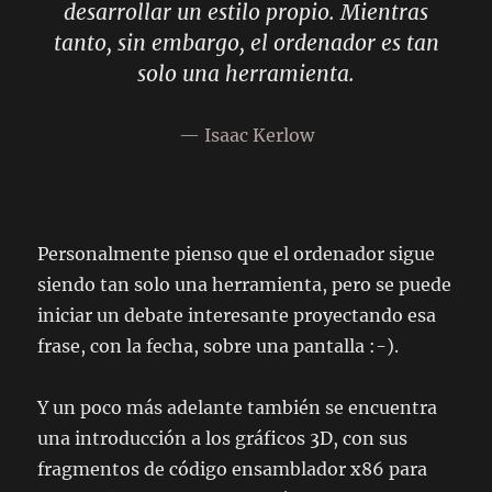
desarrollar un estilo propio. Mientras
tanto, sin embargo, el ordenador es tan
solo una herramienta.
Isaac Kerlow
Personalmente pienso que el ordenador sigue
siendo tan solo una herramienta, pero se puede
iniciar un debate interesante proyectando esa
frase, con la fecha, sobre una pantalla :-).
Y un poco más adelante también se encuentra
una introducción a los gráficos 3D, con sus
fragmentos de código ensamblador x86 para