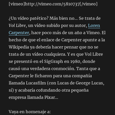
[vimeo]http://vimeo.com/5810737[/vimeo]
¿Un vídeo patético? Más bien no… Se trata de
Vol Libre
, un vídeo subido por su autor,
Loren
Carpenter
, hace poco más de un año a Vimeo. El
hecho de que el enlace de Carpenter apunte a la
Wikipedia ya debería hacer pensar que no se
trata de un vídeo cualquiera. Y es que Vol Libre
se presentó en el SigGraph en 1980, donde
causó una verdadera conmoción. Tanta que a
Carpenter le ficharon para una compañía
llamada Lucasfilm (con Lucas de George Lucas,
sí) y acabaría cofundando otra pequeña
empresa llamada Pixar…
Vaya en homenaje a: