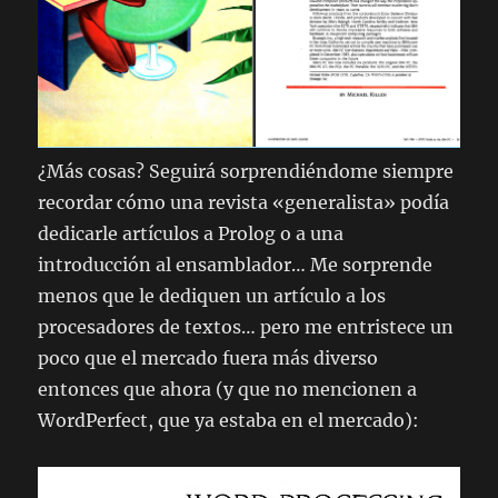
¿Más cosas? Seguirá sorprendiéndome siempre
recordar cómo una revista «generalista» podía
dedicarle artículos a Prolog o a una
introducción al ensamblador… Me sorprende
menos que le dediquen un artículo a los
procesadores de textos… pero me entristece un
poco que el mercado fuera más diverso
entonces que ahora (y que no mencionen a
WordPerfect, que ya estaba en el mercado):