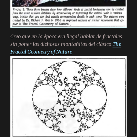
Creo que en la época era ilegal hablar de fractales
sin poner las dichosas montañitas del clásico
The
Fractal Geometry of Nature