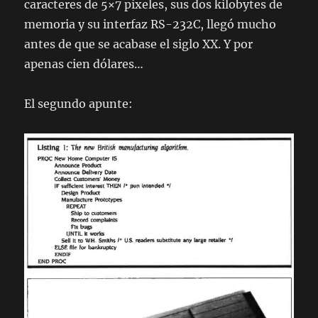
caracteres de 5×7 píxeles, sus dos kilobytes de
memoria y su interfaz RS-232C, llegó mucho
antes de que se acabase el siglo XX. Y por
apenas cien dólares…
El segundo apunte: