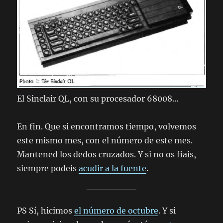
El Sinclair QL, con su procesador 68008…
En fin. Que si encontramos tiempo, volvemos
este mismo mes, con el número de este mes.
Mantened los dedos cruzados. Y si no os fiais,
siempre podeis
acudir a la fuente
.
PS Sí, hicimos
el número de octubre
. Y si