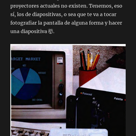
proyectores actuales no existen. Tenemos, eso
sí, los de diapositivas, o sea que te va a tocar
fotografiar la pantalla de alguna forma y hacer
una diapositiva 🤯.