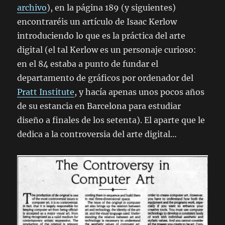
archivo
), en la página 189 (y siguientes)
encontraréis un artículo de Isaac Kerlow
introduciendo lo que es la práctica del arte
digital (el tal Kerlow es un personaje curioso:
en el 84 estaba a punto de fundar el
departamento de gráficos por ordenador del
Pratt Institute
, y hacía apenas unos pocos años
de su estancia en Barcelona para estudiar
diseño a finales de los setenta). El aparte que le
dedica a la controversia del arte digital…