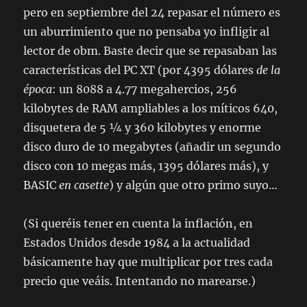
pero en septiembre del 24 repasar el número es
un aburrimiento que no pensaba yo infligir al
lector de obm. Baste decir que se repasaban las
características del PC XT (por 4395 dólares
de la
época
: un 8088 a 4.77 megahercios, 256
kilobytes de RAM ampliables a los míticos 640,
disquetera de 5 ¼ y 360 kilobytes y enorme
disco duro de 10 megabytes (añadir un segundo
disco con 10 megas más, 1395 dólares más), y
BASIC
en casette
) y algún que otro primo suyo…
(Si queréis tener en cuenta la inflación, en
Estados Unidos desde 1984 a la actualidad
básicamente hay que multiplicar por tres cada
precio que veáis. Intentando no marearse.)