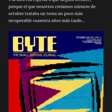
porque el que nosotros creíamos número de
octubre trataba un tema un poco más
recuperable cuarenta años más tarde…