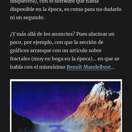
disquetera), con el software que había
disponible en la época, es como para no dudarlo
ni un segundo.
¿Y más allá de los anuncios? Pues alucinar un
poco, por ejemplo, con que la sección de
gráficos arranque con un artículo sobre
fractales (muy en boga en la época)… en que se
habla con el mismísimo
Benoît Mandelbrot
…