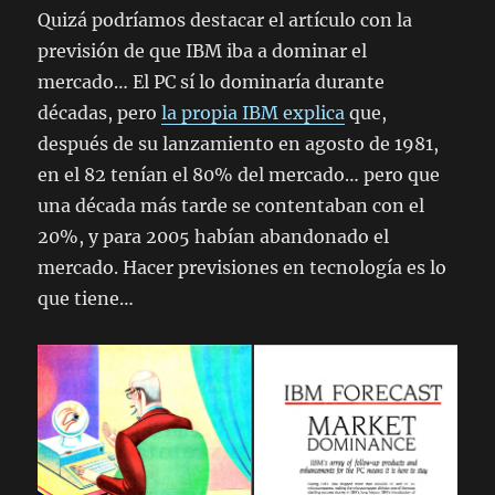
Quizá podríamos destacar el artículo con la
previsión de que IBM iba a dominar el
mercado… El PC sí lo dominaría durante
décadas, pero
la propia IBM explica
que,
después de su lanzamiento en agosto de 1981,
en el 82 tenían el 80% del mercado… pero que
una década más tarde se contentaban con el
20%, y para 2005 habían abandonado el
mercado. Hacer previsiones en tecnología es lo
que tiene…