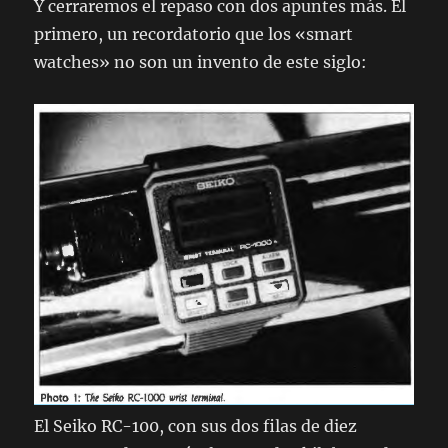
Y cerraremos el repaso con dos apuntes más. El
primero, un recordatorio que los «smart
watches» no son un invento de este siglo:
El Seiko RC-100, con sus dos filas de diez