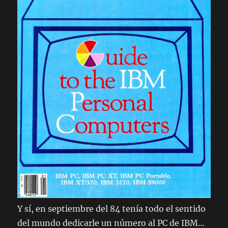
Y sí, en septiembre del 84 tenía todo el sentido
del mundo dedicarle un número al PC de IBM…