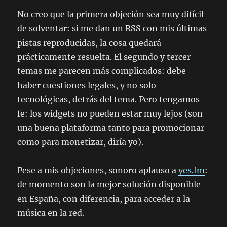
No creo que la primera objeción sea muy difícil
de solventar: si me dan un RSS con mis últimas
pistas reproducidas, la cosa quedará
prácticamente resuelta. El segundo y tercer
temas me parecen más complicados: debe
haber cuestiones legales, y no solo
tecnológicas, detrás del tema. Pero tengamos
fe: los widgets no pueden estar muy lejos (son
una buena plataforma tanto para promocionar
como para monetizar, diría yo).
Pese a mis objeciones, sonoro aplauso a
yes.fm
:
de momento son la mejor solución disponible
en España, con diferencia, para acceder a la
música en la red.