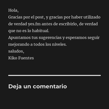
Hola,
Gracias por el post, y gracias por haber utilizado
de verdad yes.fm antes de escribirlo, de verdad
que no es lo habitual.
Apuntamos tus sugerencias y esperamos seguir
mejorando a todos los niveles.
saludos,
Kiko Fuentes
Deja un comentario