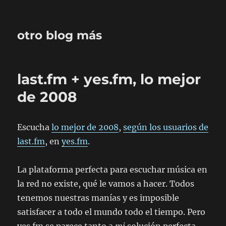
otro blog más
last.fm + yes.fm, lo mejor
de 2008
Escucha
lo mejor de 2008
,
según los usuarios de
last.fm
, en
yes.fm
.
La plataforma perfecta para escuchar música en
la red no existe, qué le vamos a hacer. Todos
tenemos nuestras manías y es imposible
satisfacer a todo el mundo todo el tiempo. Pero