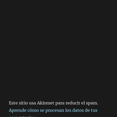
Este sitio usa Akismet para reducir el spam.
Aprende cómo se procesan los datos de tus