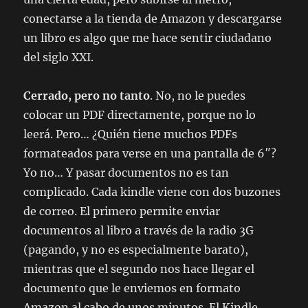
conectarse a la tienda de Amazon y descargarse
un libro es algo que me hace sentir ciudadano
del siglo XXI.
Cerrado, pero no tanto
. No, no le puedes
colocar un PDF directamente, porque no lo
leerá. Pero… ¿Quién tiene muchos PDFs
formateados para verse en una pantalla de 6″?
Yo no… Y pasar documentos no es tan
complicado. Cada kindle viene con dos buzones
de correo. El primero permite enviar
documentos al libro a través de la radio 3G
(pagando, y no es especialmente barato),
mientras que el segundo nos hace llegar el
documento que le enviemos en formato
Amazon al cabo de unos minutos. El Kindle