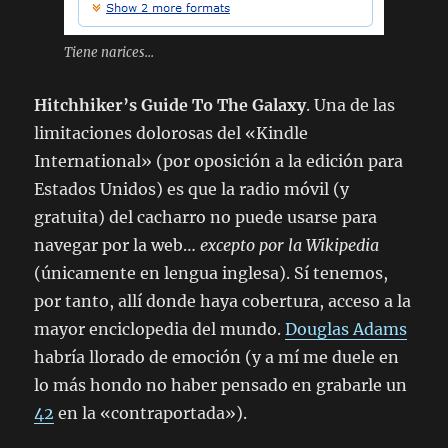
Tiene narices...
Hitchhiker’s Guide To The Galaxy
. Una de las
limitaciones dolorosas del «Kindle
International» (por oposición a la edición para
Estados Unidos) es que la radio móvil (y
gratuita) del cacharro no puede usarse para
navegar por la web…
excepto por la Wikipedia
(únicamente en lengua inglesa). Sí tenemos,
por tanto, allí donde haya cobertura, acceso a la
mayor enciclopedia del mundo.
Douglas Adams
habría llorado de emoción (y a mí me duele en
lo más hondo no haber pensado en grabarle un
42
en la «contraportada»).