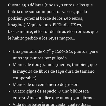
Cuesta 490 dólares (unos 370 euros, a los que
habría que sumar impuestos varios, que lo
podrían poner al borde de los 450 euros,
imagino). Y quiero uno. El Kindle DX es,
básicamente,
el
lector de libros electrónicos que
le habría pedido a los reyes magos…
Una pantalla de 9.7″ y 1200×824 puntos, para
unos 150 puntos por pulgada.
Menos de 600 gramos (menos, también, que
la mayoría de libros de tapa dura de tamaño
comparable).
Menos de un centímetro de grosor.
Cuatro gigas de espacio. O una biblioteca
entera. Amazon dice que unos 3,500 libros…
Vida de la batería anunciada: cuatro días…