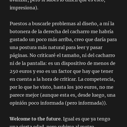
impresiona).
Puestos a buscarle problemas al diseño, a mí la
botonera de la derecha del cacharro me habría
gustado un poco más arriba, creo que daría para
una postura más natural para leer y pasar
páginas. No criticaré el tamaño, ni del cacharro
ni de la pantalla: es un dispositivo de menos de
250 euros y eso es un factor que hay que tener
en cuenta a la hora de criticar. La competencia,
por lo que he visto, hasta los 300 euros, no me
parece mejor (aunque esta es, desde luego, una
opinión poco informada (pero informada)).
Welcome to the future
. Igual es que ya tengo
una cierta edad, pero subirse al metro,