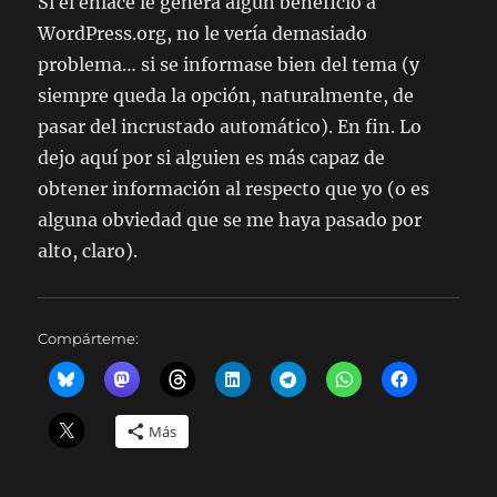
Si el enlace le genera algún beneficio a
WordPress.org, no le vería demasiado
problema… si se informase bien del tema (y
siempre queda la opción, naturalmente, de
pasar del incrustado automático). En fin. Lo
dejo aquí por si alguien es más capaz de
obtener información al respecto que yo (o es
alguna obviedad que se me haya pasado por
alto, claro).
Compárteme:
Más