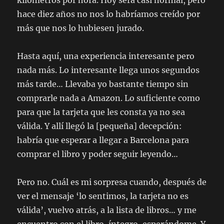
kilómetros por hora. Hoy será casi normal, pero
hace diez años no nos lo habríamos creído por
más que nos lo hubiesen jurado.
Hasta aquí, una experiencia interesante pero
nada más. Lo interesante llega unos segundos
más tarde… Llevaba yo bastante tiempo sin
comprarle nada a Amazon. Lo suficiente como
para que la tarjeta que les consta ya no sea
válida. Y allí llegó la [pequeña] decepción:
habría que esperar a llegar a Barcelona para
comprar el libro y poder seguir leyendo…
Pero no. Cuál es mi sorpresa cuando, después de
ver el mensaje ‘lo sentimos, la tarjeta no es
válida’, vuelvo atrás, a la lista de libros… y me