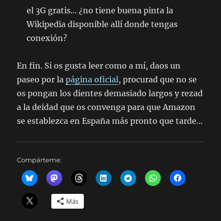
el 3G gratis… ¿no tiene buena pinta la
Wikipedia disponible allí donde tengas
conexión?
En fin. Si os gusta leer como a mí, daos un
paseo por la
página oficial
, procurad que no se
os pongan los dientes demasiado largos y rezad
a la deidad que os convenga para que Amazon
se establezca en España más pronto que tarde…
Compárteme:
Más