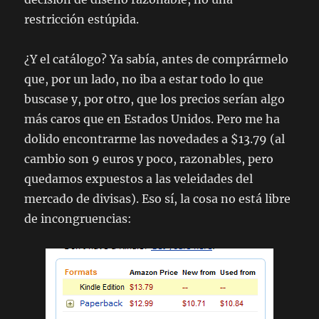
restricción estúpida.
¿Y el catálogo? Ya sabía, antes de comprármelo
que, por un lado, no iba a estar todo lo que
buscase y, por otro, que los precios serían algo
más caros que en Estados Unidos. Pero me ha
dolido encontrarme las novedades a $13.79 (al
cambio son 9 euros y poco, razonables, pero
quedamos expuestos a las veleidades del
mercado de divisas). Eso sí, la cosa no está libre
de incongruencias: