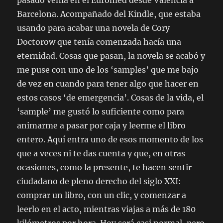
pasado venía en el Euromed desde Valencia a
Barcelona. Acompañado del Kindle, que estaba
usando para acabar una novela de Cory
Doctorow que tenía comenzada hacía una
eternidad. Cosas que pasan, la novela se acabó y
me puse con uno de los ‘samples’ que me bajo
de vez en cuando para tener algo que hacer en
estos casos ‘de emergencia’. Cosas de la vida, el
‘sample’ me gustó lo suficiente como para
animarme a pasar por caja y leerme el libro
entero. Aquí entra uno de esos momento de los
que a veces ni te das cuenta y que, en otras
ocasiones, como la presente, te hacen sentir
ciudadano de pleno derecho del siglo XXI:
comprar un libro, con un clic, y comenzar a
leerlo en el acto, mientras viajas a más de 180