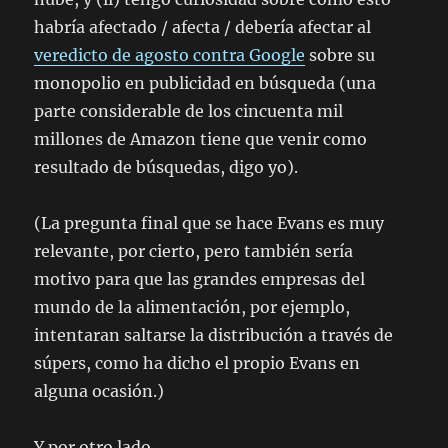
habría afectado / afecta / debería afectar al
veredicto de agosto contra Google
sobre su
monopolio en publicidad en búsqueda (una
parte considerable de los cincuenta mil
millones de Amazon tiene que venir como
resultado de búsquedas, digo yo).
(La pregunta final que se hace Evans es muy
relevante, por cierto, pero también sería
motivo para que las grandes empresas del
mundo de la alimentación, por ejemplo,
intentaran saltarse la distribución a través de
súpers, como ha dicho el propio Evans en
alguna ocasión.)
Y por otro lado…