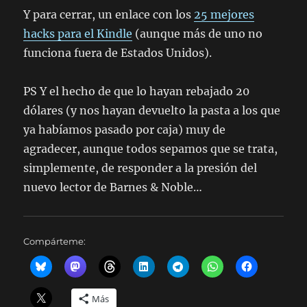
Y para cerrar, un enlace con los
25 mejores
hacks para el Kindle
(aunque más de uno no
funciona fuera de Estados Unidos).
PS Y el hecho de que lo hayan rebajado 20
dólares (y nos hayan devuelto la pasta a los que
ya habíamos pasado por caja) muy de
agradecer, aunque todos sepamos que se trata,
simplemente, de responder a la presión del
nuevo lector de Barnes & Noble…
Compárteme:
Más