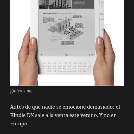
¡Quiero uno!
Antes de que nadie se emocione demasiado: el
Kindle DX sale a la venta este verano. Y no en
Europa.