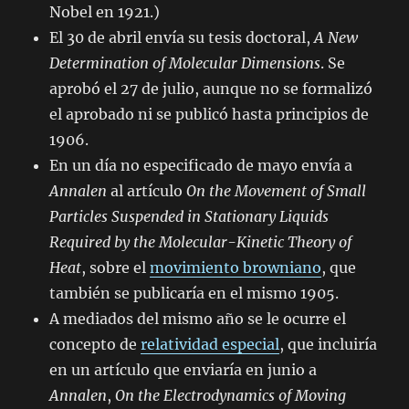
Nobel en 1921.)
El 30 de abril envía su tesis doctoral,
A New
Determination of Molecular Dimensions
. Se
aprobó el 27 de julio, aunque no se formalizó
el aprobado ni se publicó hasta principios de
1906.
En un día no especificado de mayo envía a
Annalen
al artículo
On the Movement of Small
Particles Suspended in Stationary Liquids
Required by the Molecular-Kinetic Theory of
Heat
, sobre el
movimiento browniano
, que
también se publicaría en el mismo 1905.
A mediados del mismo año se le ocurre el
concepto de
relatividad especial
, que incluiría
en un artículo que enviaría en junio a
Annalen
,
On the Electrodynamics of Moving