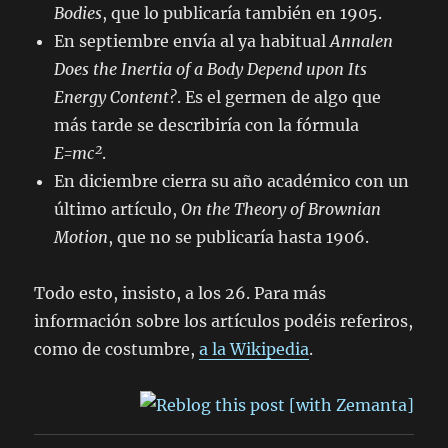
Bodies
, que lo publicaría también en 1905.
En septiembre envía al ya habitual
Annalen
Does the Inertia of a Body Depend upon Its
Energy Content?
. Es el germen de algo que
más tarde se describiría con la fórmula
E=mc²
.
En diciembre cierra su año académico con un
último artículo,
On the Theory of Brownian
Motion
, que no se publicaría hasta 1906.
Todo esto, insisto, a los 26. Para más
información sobre los artículos podéis referiros,
como de costumbre,
a la Wikipedia
.