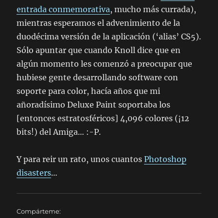
entrada conmemorativa
, mucho más currada),
mientras esperamos el advenimiento de la
duodécima versión de la aplicación (‘alias’ CS5).
Sólo apuntar que cuando Knoll dice que en
algún momento les comenzó a preocupar que
hubiese gente desarrollando software con
soporte para color, hacía años que mi
añoradísimo Deluxe Paint soportaba los
[entonces estratosféricos] 4,096 colores (¡12
bits!) del Amiga… :-P.
Y para reir un rato, unos cuantos
Photoshop
disasters
…
Compárteme: