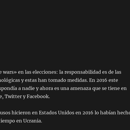
wars» en las elecciones: la responsabilidad es de las
nológicas y estas han tomado medidas. En 2016 este
spondía a nadie y ahora es una amenaza que se tiene en
, Twitter y Facebook.
rusos hicieron en Estados Unidos en 2016 lo habían hech
iempo en Ucrania.