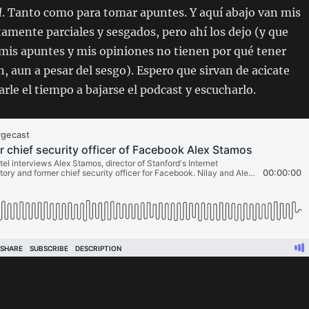
l
. Tanto como para tomar apuntes. Y aquí abajo van mis
amente parciales y sesgados, pero ahí los dejo (y que
mis apuntes y mis opiniones no tienen por qué tener
aun a pesar del sesgo). Espero que sirvan de acicate
rle el tiempo a bajarse el podcast y escucharlo.