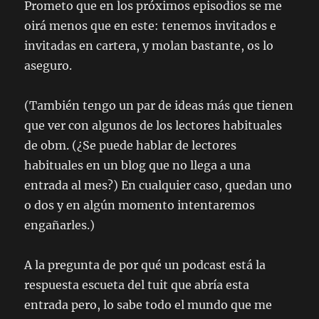
Prometo que en los próximos episodios se me
oirá menos que en este: tenemos invitados e
invitadas en cartera, y molan bastante, os lo
aseguro.
(También tengo un par de ideas más que tienen
que ver con algunos de los lectores habituales
de obm. (¿Se puede hablar de lectores
habituales en un blog que no llega a una
entrada al mes?) En cualquier caso, quedan uno
o dos y en algún momento intentaremos
engañarles.)
A la pregunta de por qué un podcast está la
respuesta escueta del tuit que abría esta
entrada pero, lo sabe todo el mundo que me