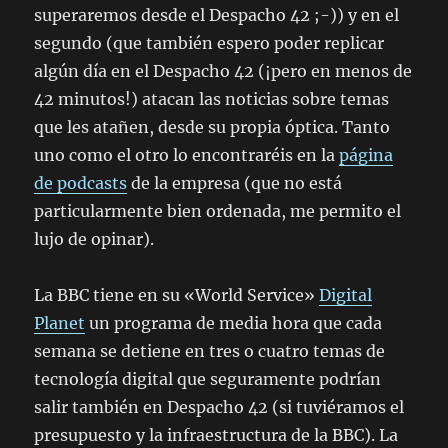
superaremos desde el Despacho 42 ;-)) y en el
segundo (que también espero poder replicar
algún día en el Despacho 42 (¡pero en menos de
42 minutos!) atacan las noticias sobre temas
que les atañen, desde su propia óptica. Tanto
uno como el otro lo encontraréis en la
página
de podcasts
de la empresa (que no está
particularmente bien ordenada, me permito el
lujo de opinar).
La BBC tiene en su «World Service»
Digital
Planet
un programa de media hora que cada
semana se detiene en tres o cuatro temas de
tecnología digital que seguramente podrían
salir también en Despacho 42 (si tuviéramos el
presupuesto y la infraestructura de la BBC). La