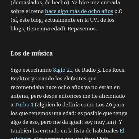
(demasiados, de hecho). Ya hice una entrada
sobre el tema
hace algo más de ocho años
o.O
(sí, este blog, actualmente en la UVI de los
blogs, tiene una edad). Repasemos…
Los de música
Sigo escuchando
Siglo 21
, de Radio 3. Los Rock
Reaktor y Cuando los elefantes que
recomendaba hace ocho años ya no están en
antena, pero desde entonces me he aficionado
a
Turbo 3
(alguien lo definía como Los 40 para
los que tenemos una edad: es posible que tenga
algo de eso, pero me da igual: soy muy fan). Y
también ha entrado en la lista de habituales
El