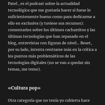
Patel , es el podcast sobre la actualidad
tecnológica que me gustaría hacer si fuese lo
suficientemente bueno como para dedicarme a
ello en exclusiva (y tuviese sus recursos):
comentarios sobre los últimos cacharritos y las
últimas tecnologías que han repasado en el
blog, entrevistas con figuras de nivel… Reset,
por su lado, intenta centrarse más en la crítica a
los puntos más problemáticos de las
tecnologías digitales (no se van a quedar sin
temas, me temo).
«Cultura pop»
Otra categoría que no tenía yo cubierta hace