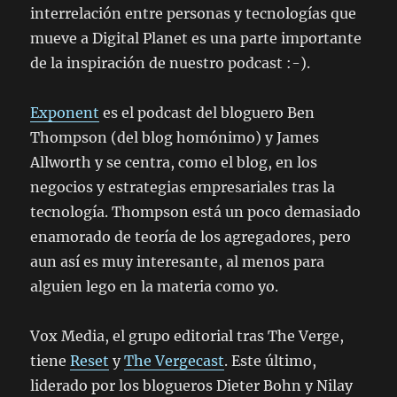
interrelación entre personas y tecnologías que
mueve a Digital Planet es una parte importante
de la inspiración de nuestro podcast :-).
Exponent
es el podcast del bloguero Ben
Thompson (del blog homónimo) y James
Allworth y se centra, como el blog, en los
negocios y estrategias empresariales tras la
tecnología. Thompson está un poco demasiado
enamorado de teoría de los agregadores, pero
aun así es muy interesante, al menos para
alguien lego en la materia como yo.
Vox Media, el grupo editorial tras The Verge,
tiene
Reset
y
The Vergecast
. Este último,
liderado por los blogueros Dieter Bohn y Nilay