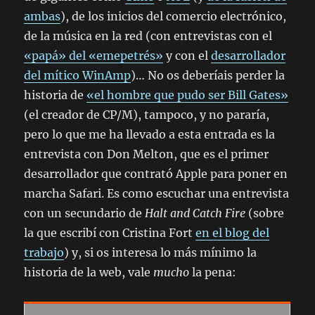
ambas
), de los inicios del comercio electrónico,
de la música en la red (con entrevistas con el
«papá» del «emepetrés»
y con el
desarrollador
del mítico WinAmp
)… No os deberíais perder la
historia de
«el hombre que pudo ser Bill Gates»
(el creador de CP/M), tampoco, y no pararía,
pero lo que me ha llevado a esta entrada es la
entrevista con Don Melton, que es el primer
desarrollador que contrató Apple para poner en
marcha Safari. Es como escuchar una entrevista
con un secundario de
Halt and Catch Fire
(sobre
la que escribí con Cristina Fort
en el blog del
trabajo
) y, si os interesa lo más mínimo la
historia de la web, vale
mucho
la pena: