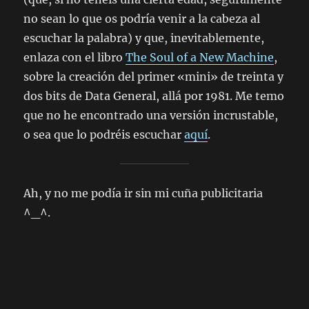
no sean lo que os podría venir a la cabeza al
escuchar la palabra) y que, inevitablemente,
enlaza con el libro
The Soul of a New Machine
,
sobre la creación del primer «mini» de treinta y
dos bits de Data General, allá por 1981. Me temo
que no he encontrado una versión incrustable,
o sea que lo podréis escuchar
aquí
.
Ah, y no me podía ir sin mi cuña publicitaria
^_^.