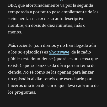
BBC, que afortunadamente va por la segunda
temporada y por tanto pasa ampliamente de las
«cincuenta cosas» de su autodescriptivo
nombre, en dosis de diez minutos, más o
menos.
Más reciente (son diarios y no han llegado aún
a los 80 episodios) es
Shortwave
, de la radio
pública estadounidense (que sí, es una cosa que
existe), que se lanza cada día a por un tema de
ciencia. No sé cómo se las apañan para lanzar
un episodio al día: tenéis que escucharlo para
haceros una idea del curro que lleva cada uno de
los programas.