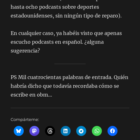
hasta ocho podcasts sobre deportes
estadounidenses, sin ningún tipo de reparo).
En cualquier caso, ya habéis visto que apenas
escucho podcasts en español. ¿alguna
sugerencia?
PS Mil cuatrocientas palabras de entrada. Quién
habría dicho que todavía recordaba cómo se
escribe en obm…
Compárteme: