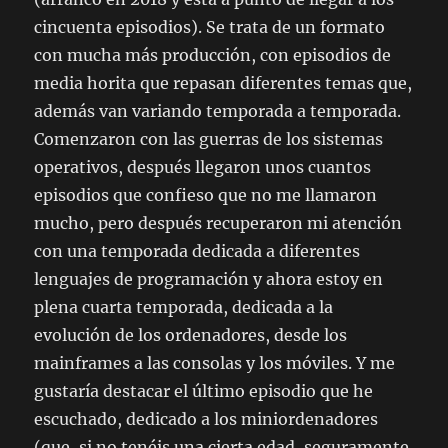
cincuenta episodios). Se trata de un formato
con mucha más producción, con episodios de
media horita que repasan diferentes temas que,
además van variando temporada a temporada.
Comenzaron con las guerras de los sistemas
operativos, después llegaron unos cuantos
episodios que confieso que no me llamaron
mucho, pero después recuperaron mi atención
con una temporada dedicada a diferentes
lenguajes de programación y ahora estoy en
plena cuarta temporada, dedicada a la
evolución de los ordenadores, desde los
mainframes a las consolas y los móviles. Y me
gustaría destacar el último episodio que he
escuchado, dedicado a los miniordenadores
(que, si no tenéis una cierta edad, seguramente