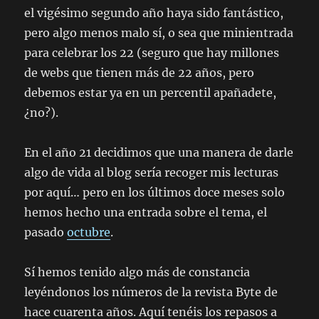
el vigésimo segundo año haya sido fantástico,
pero algo menos malo sí, o sea que minientrada
para celebrar los 22 (seguro que hay millones
de webs que tienen más de 22 años, pero
debemos estar ya en un percentil apañadete,
¿no?).
En el año 21 decidimos que una manera de darle
algo de vida al blog sería recoger mis lecturas
por aquí… pero en los últimos doce meses solo
hemos hecho una entrada sobre el tema, el
pasado
octubre
.
Sí hemos tenido algo más de constancia
leyéndonos los números de la revista Byte de
hace cuarenta años. Aquí tenéis los repasos a