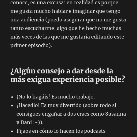
conoce, es una excusa: en realidad es porque
me gusta mucho hablar e imaginar que tengo
una audiencia (puedo asegurar que no me gusta
tanto escucharme, algo que he hecho muchas
más veces de las que me gustaría editando este
primer episodio).
¿Algún consejo a dar desde la
más exigua experiencia posible?
¡No lo hagáis! Es mucho trabajo.
¡Hacedlo! Es muy divertido (sobre todo si
consigues engañar a dos cracs como Susanna
y Dani :-)).
Fijaos en cómo lo hacen los podcasts