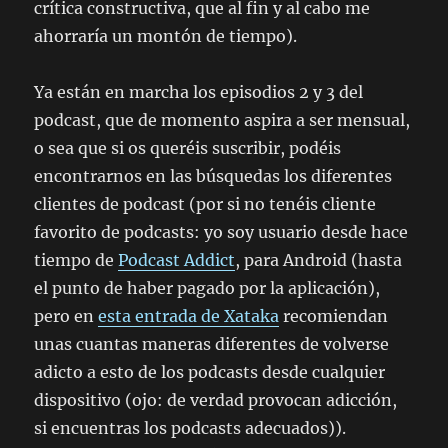
crítica constructiva, que al fin y al cabo me
ahorraría un montón de tiempo).
Ya están en marcha los episodios 2 y 3 del
podcast, que de momento aspira a ser mensual,
o sea que si os queréis suscribir, podéis
encontrarnos en las búsquedas los diferentes
clientes de podcast (por si no tenéis cliente
favorito de podcasts: yo soy usuario desde hace
tiempo de
Podcast Addict
, para Android (hasta
el punto de haber pagado por la aplicación),
pero en
esta entrada de Xataka
recomiendan
unas cuantas maneras diferentes de volverse
adicto a esto de los podcasts desde cualquier
dispositivo (ojo: de verdad provocan adicción,
si encuentras los podcasts adecuados)).