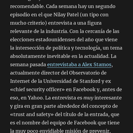
recomendable. Cada semana hay un segundo
episodio en el que Nilay Patel (un tipo con
mucho criterio) entrevista a una figura
relevante de la industria. Con la cercanía de las
elecciones estadounidenses del año que viene
la intersección de política y tecnología, un tema
absolutamente inevitable en la actualidad. La
semana pasada
entrevistaba a Alex Stamos
,
actualmente director del Observatorio de
Internet de la Universidad de Stanford y ex
«chief security officer» en Facebook y, antes de
eso, en Yahoo. La entrevista es
muy
interesante
y gira en gran parte alrededor del concepto de
«trust and safety» del título de la entrada, que
es el nombre del equipo de Facebook que tiene
la muy poco envidiable misión de prevenir,