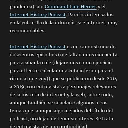
pandemia) son
Command Line Heroes
y el
Internet History Podcast
. Para los interesados
en la culturilla de la informática e internet, muy
recomendables.
Internet History Podcast
es un «monstruo» de
doscientos episodios (me faltan unos cincuenta
para acabar la cole (dejaremos como ejercicio
para el lector calcular una cota inferior para el
ritmo al que voy)) que se publicaron desde 2014
a 2019, con entrevistas a personajes relevantes
de la historia de internet y la web, sobre todo,
aunque también se «cuelan» algunos otros
temas que, aunque algo alejados del título del
podcast, no dejan de tener su interés. Se trata
de entrevistas de una profundidad