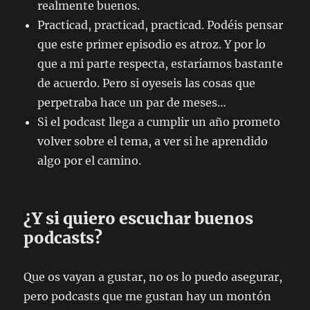
realmente buenos.
Practicad, practicad, practicad. Podéis pensar
que este primer episodio es atroz. Y por lo
que a mi parte respecta, estaríamos bastante
de acuerdo. Pero si oyeseis las cosas que
perpetraba hace un par de meses…
Si el podcast llega a cumplir un año prometo
volver sobre el tema, a ver si he aprendido
algo por el camino.
¿Y si quiero escuchar buenos
podcasts?
Que os vayan a gustar, no os lo puedo asegurar,
pero podcasts que me gustan hay un montón