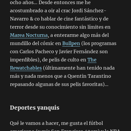
ocho años… Desde entonces me he
acostumbrado a oir al crac Jordi Sánchez-
Navarro & co hablar de cine fantástico y de
terror desde su conocimiento sin límites en
Marea Nocturna
, a enterarme algo más del
mundillo del cómic en
Bullpen
(los programas
con Carlos Pacheco y Javier Fernández son
imperdibles), de pelis de culto en
The
Rewatchables
(últimamente han tenido nada
más y nada menos que a Quentin Tarantino
repasando algunas de sus pelis favoritas)…
Deportes yanquis
Qué le vamos a hacer, me gusta el fútbol